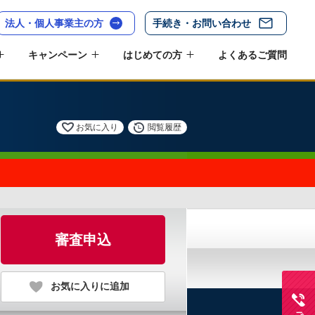
法人・個人事業主の方
手続き・お問い合わせ
キャンペーン
はじめての方
よくあるご質問
お気に入り
閲覧履歴
審査申込
お気に入りに追加