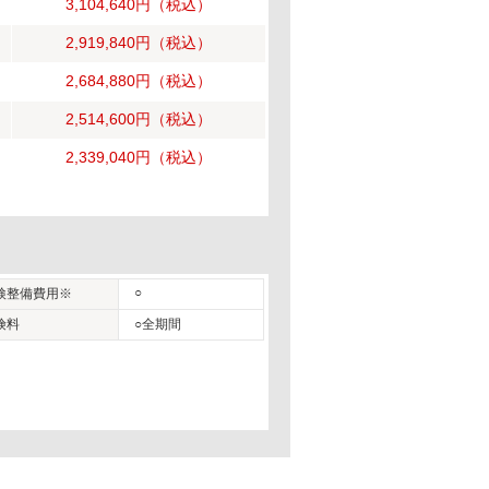
3,104,640円
（税込）
2,919,840円
（税込）
2,684,880円
（税込）
2,514,600円
（税込）
2,339,040円
（税込）
○
検整備費用※
険料
○全期間