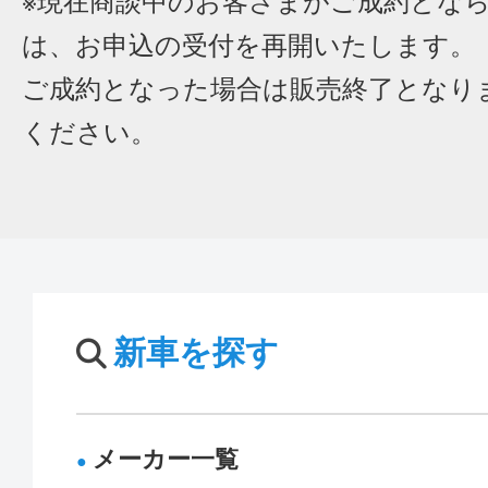
※現在商談中のお客さまがご成約とな
は、お申込の受付を再開いたします。
ご成約となった場合は販売終了となり
ください。
新車を探す
メーカー一覧