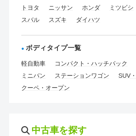
トヨタ
ニッサン
ホンダ
ミツビシ
スバル
スズキ
ダイハツ
ボディタイプ一覧
軽自動車
コンパクト・ハッチバック
ミニバン
ステーションワゴン
SUV
クーペ・オープン
中古車を探す