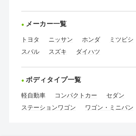
メーカー一覧
トヨタ
ニッサン
ホンダ
ミツビシ
スバル
スズキ
ダイハツ
ボディタイプ一覧
軽自動車
コンパクトカー
セダン
ステーションワゴン
ワゴン・ミニバン