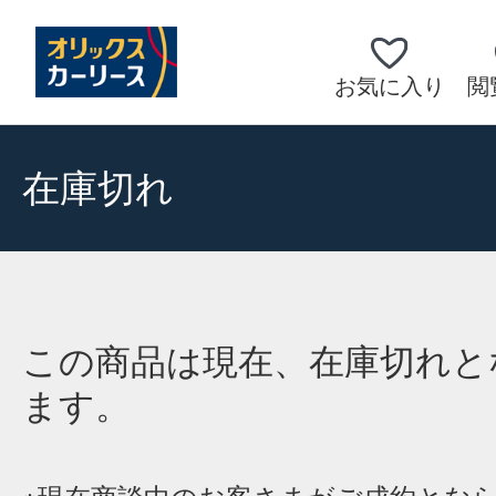
お気に入り
閲
在庫切れ
この商品は現在、在庫切れと
ます。