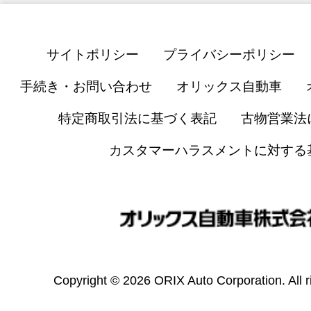
サイトポリシー
プライバシーポリシー
手続き・お問い合わせ
オリックス自動車
特定商取引法に基づく表記
古物営業法
カスタマーハラスメントに対する
Copyright © 2026 ORIX Auto Corporation. All r