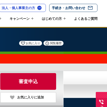
法人・個人事業主の方
手続き・お問い合わせ
キャンペーン
はじめての方
よくあるご質問
お気に入り
閲覧履歴
審査申込
お気に入りに追加