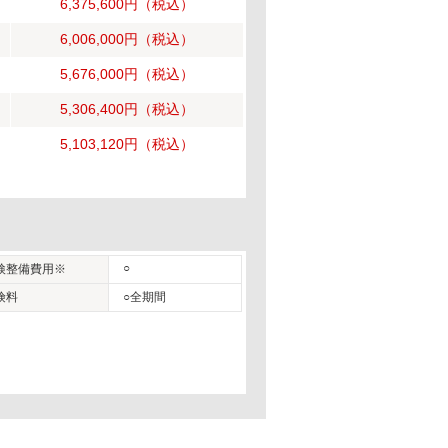
6,375,600円
（税込）
6,006,000円
（税込）
5,676,000円
（税込）
5,306,400円
（税込）
5,103,120円
（税込）
○
検整備費用※
険料
○全期間