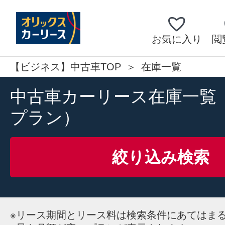
お気に入り
閲
【ビジネス】中古車TOP
在庫一覧
中古車カーリース在庫一覧
プラン）
絞り込み検索
※
リース期間とリース料は検索条件にあてはま