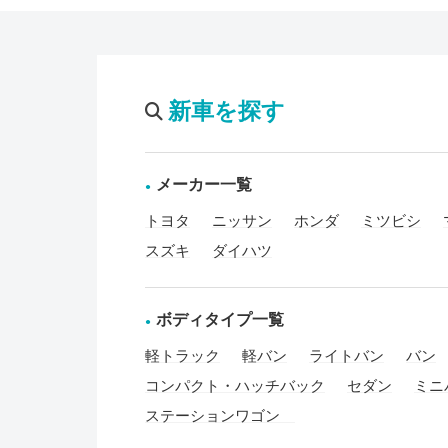
新車を探す
メーカー一覧
トヨタ
ニッサン
ホンダ
ミツビシ
スズキ
ダイハツ
ボディタイプ一覧
軽トラック
軽バン
ライトバン
バン
コンパクト・ハッチバック
セダン
ミニ
ステーションワゴン