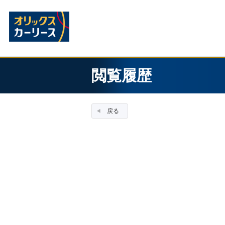
閲覧履歴
戻る