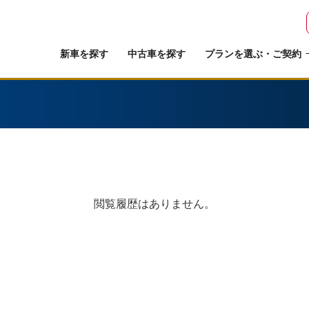
新車を探す
中古車を探す
プランを選ぶ・ご契約
閲覧履歴はありません。