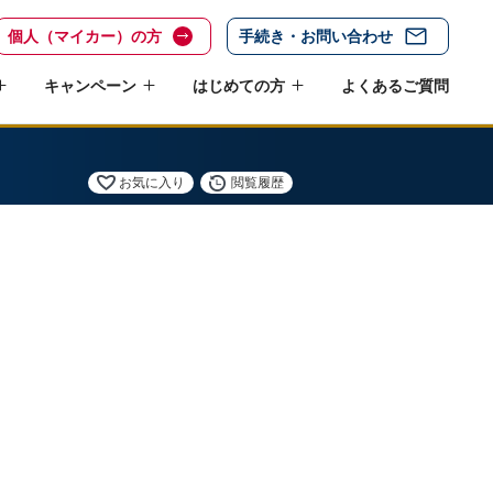
個人（マイカー）の方
手続き・お問い合わせ
キャンペーン
はじめての方
よくあるご質問
お気に入り
閲覧履歴