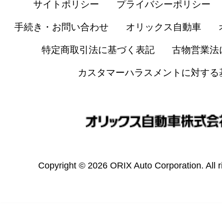
サイトポリシー
プライバシーポリシー
手続き・お問い合わせ
オリックス自動車
特定商取引法に基づく表記
古物営業法
カスタマーハラスメントに対する
Copyright © 2026 ORIX Auto Corporation. All r