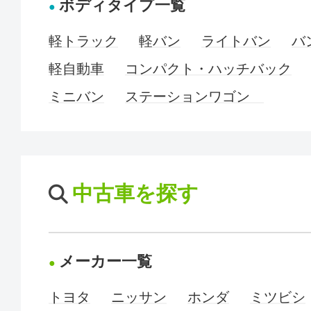
ボディタイプ一覧
軽トラック
軽バン
ライトバン
バ
軽自動車
コンパクト・ハッチバック
ミニバン
ステーションワゴン
中古車を探す
メーカー一覧
トヨタ
ニッサン
ホンダ
ミツビシ