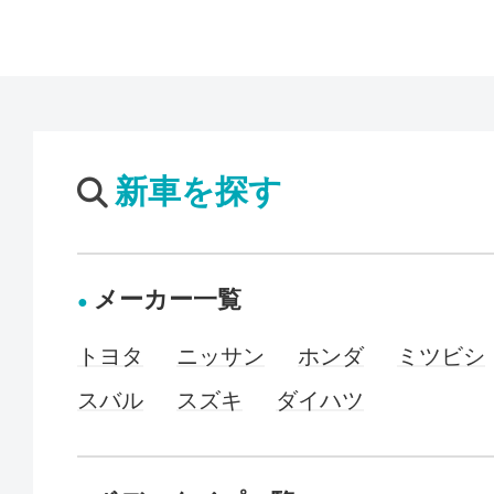
新車を探す
メーカー一覧
トヨタ
ニッサン
ホンダ
ミツビシ
スバル
スズキ
ダイハツ