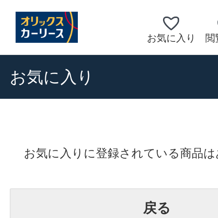
お気に入り
閲
お気に入り
お気に入りに登録されている商品は
戻る