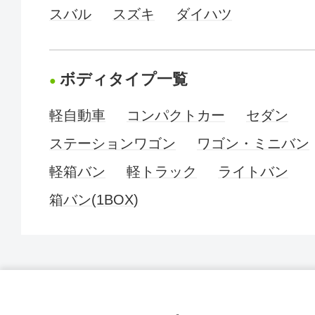
スバル
スズキ
ダイハツ
ボディタイプ一覧
軽自動車
コンパクトカー
セダン
ステーションワゴン
ワゴン・ミニバン
軽箱バン
軽トラック
ライトバン
箱バン(1BOX)