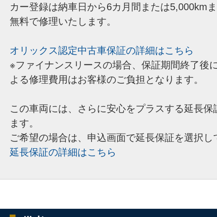
カー登録は納車日から6カ月間または5,000km
無料で修理いたします。
オリックス認定中古車保証の詳細はこちら
※ファイナンスリースの場合、保証期間終了後
よる修理費用はお客様のご負担となります。
この車両には、さらに安心をプラスする延長保
ます。
ご希望の場合は、申込画面で延長保証を選択し
延長保証の詳細はこちら