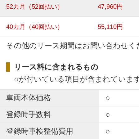
52カ月
（52回払い）
47,960円
40カ月
（40回払い）
55,110円
その他のリース期間はお問い合わせく
リース料に含まれるもの
○が付いている項目が含まれていま
車両本体価格
○
登録時手数料
○
登録時車検整備費用
○