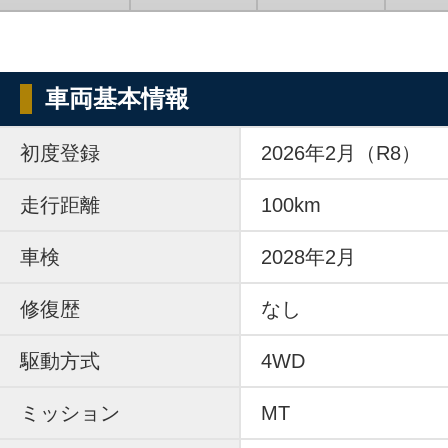
車両基本情報
初度登録
2026年2月（R8）
走行距離
100km
車検
2028年2月
修復歴
なし
駆動方式
4WD
ミッション
MT