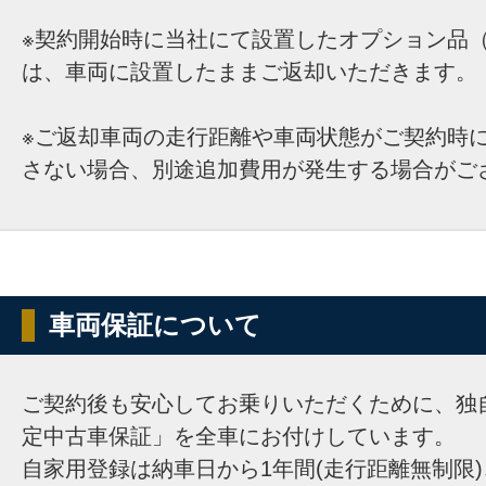
※契約開始時に当社にて設置したオプション品（
は、車両に設置したままご返却いただきます。
※ご返却車両の走行距離や車両状態がご契約時
さない場合、別途追加費用が発生する場合がご
車両保証について
ご契約後も安心してお乗りいただくために、独
定中古車保証」を全車にお付けしています。
自家用登録は納車日から1年間(走行距離無制限