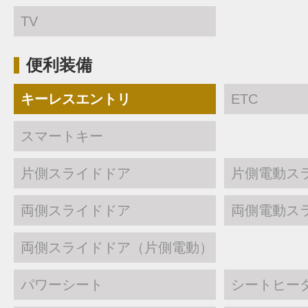
TV
便利装備
キーレスエントリ
ETC
スマートキー
片側スライドドア
片側電動ス
両側スライドドア
両側電動ス
両側スライドドア（片側電動）
パワーシート
シートヒー