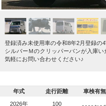
登録済み未使用車の令和8年2月登録の
シルバーＭのクリッパーバンが入庫い
気軽にお問い合わせください♪
年式
走行距離
車検有無
2026年
100