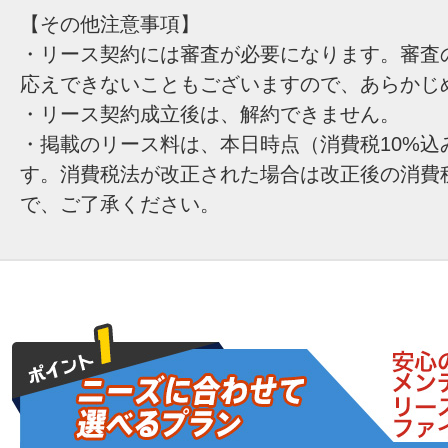
【その他注意事項】
・リース契約には審査が必要になります。審査
応えできないこともございますので、あらかじ
・リース契約成立後は、解約できません。
・掲載のリース料は、本日時点（消費税10%込
す。消費税法が改正された場合は改正後の消費
で、ご了承ください。