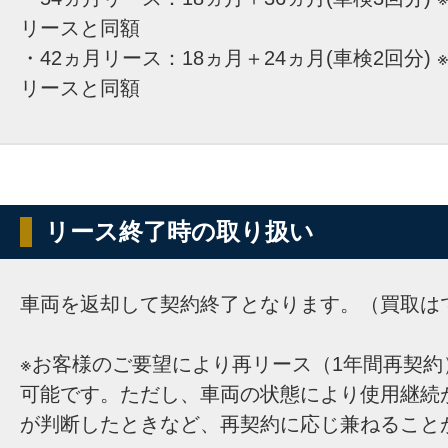
リースと同額
・42ヵ月リース：18ヵ月＋24ヵ月(車検2回分) 
リースと同額
リース終了時の取り扱い
車両を返却して契約終了となります。（買取は
※お客様のご要望により再リース（1年間再契約
可能です。ただし、車両の状態により使用継続
が判断したときなど、再契約に応じ兼ねること