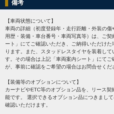
備考
【車両状態について】
車両の詳細（初度登録年・走行距離・外装の傷
用歴・装備・車台番号・車両写真等）は、ご契
ート」にてご確認いただき、ご納得いただけた
ります。また、スタッドレスタイヤを装着して
す。その場合は上記「車両案内シート」にてご
が、事前に確認をご希望の場合はお問合せくだ
【装備等のオプションについて】
カーナビやETC等のオプション品を、リース契
能です。 選択できるオプション品につきまし
確認いただけます。