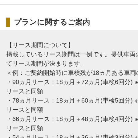
プランに関するご案内
【リース期間について】
掲載しているリース期間は一例です。提供車両
てリース期間が決まります。
＜例：ご契約開始時に車検残が18ヵ月ある車両
・90ヵ月リース：18ヵ月＋72ヵ月(車検6回分) 
リースと同額
・78ヵ月リース：18ヵ月＋60ヵ月(車検5回分) 
リースと同額
・66ヵ月リース：18ヵ月＋48ヵ月(車検4回分) 
リースと同額
・54ヵ月リース：18ヵ月＋36ヵ月(車検3回分) 