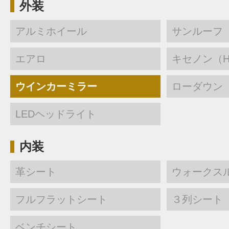
外装
アルミホイール
サンルーフ
エアロ
キセノン（H
ウインカーミラー
ローダウン
LEDヘッドライト
内装
革シート
ウォークス
フルフラットシート
３列シート
ベンチシート