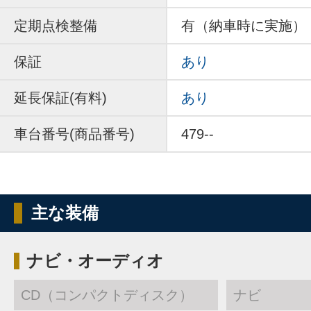
定期点検整備
有（納車時に実施）
保証
あり
延長保証(有料)
あり
車台番号(商品番号)
479--
主な装備
ナビ・オーディオ
CD（コンパクトディスク）
ナビ