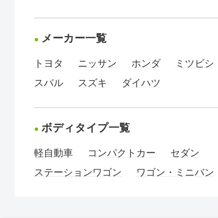
メーカー一覧
トヨタ
ニッサン
ホンダ
ミツビシ
スバル
スズキ
ダイハツ
ボディタイプ一覧
軽自動車
コンパクトカー
セダン
ステーションワゴン
ワゴン・ミニバン