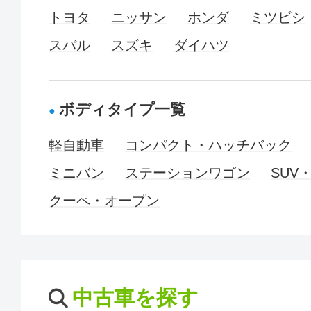
トヨタ
ニッサン
ホンダ
ミツビシ
スバル
スズキ
ダイハツ
ボディタイプ一覧
軽自動車
コンパクト・ハッチバック
ミニバン
ステーションワゴン
SUV
クーペ・オープン
中古車を探す