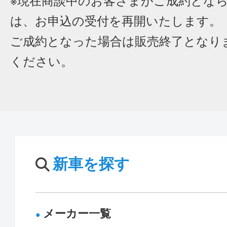
※現在商談中のお客さまがご成約とな
は、お申込の受付を再開いたします。
ご成約となった場合は販売終了となり
ください。
新車を探す
メーカー一覧