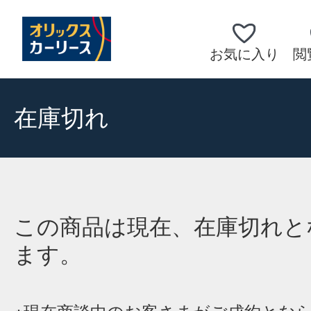
お気に入り
閲
在庫切れ
この商品は現在、在庫切れと
ます。