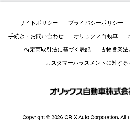
サイトポリシー
プライバシーポリシー
手続き・お問い合わせ
オリックス自動車
特定商取引法に基づく表記
古物営業法
カスタマーハラスメントに対する
Copyright © 2026 ORIX Auto Corporation. All r