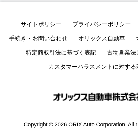
サイトポリシー
プライバシーポリシー
手続き・お問い合わせ
オリックス自動車
特定商取引法に基づく表記
古物営業法
カスタマーハラスメントに対する
Copyright © 2026 ORIX Auto Corporation. All r