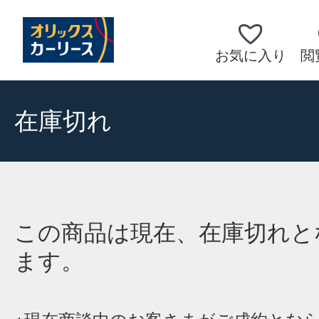
お気に入り
閲
在庫切れ
この商品は現在、在庫切れと
ます。