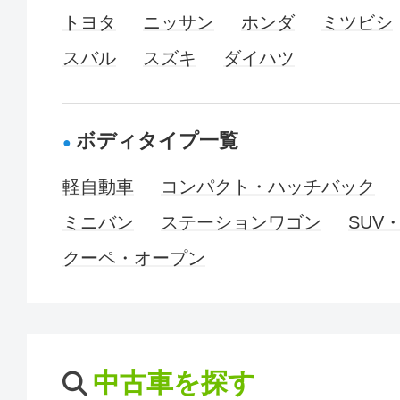
トヨタ
ニッサン
ホンダ
ミツビシ
スバル
スズキ
ダイハツ
ボディタイプ一覧
軽自動車
コンパクト・ハッチバック
ミニバン
ステーションワゴン
SUV
クーペ・オープン
中古車を探す