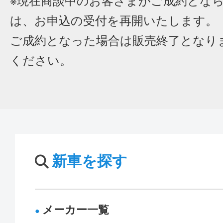
※現在商談中のお客さまがご成約とな
は、お申込の受付を再開いたします。
ご成約となった場合は販売終了となり
ください。
新車を探す
メーカー一覧