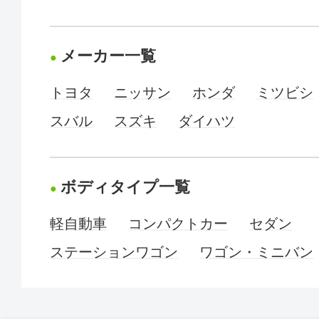
メーカー一覧
トヨタ
ニッサン
ホンダ
ミツビシ
スバル
スズキ
ダイハツ
ボディタイプ一覧
軽自動車
コンパクトカー
セダン
ステーションワゴン
ワゴン・ミニバン