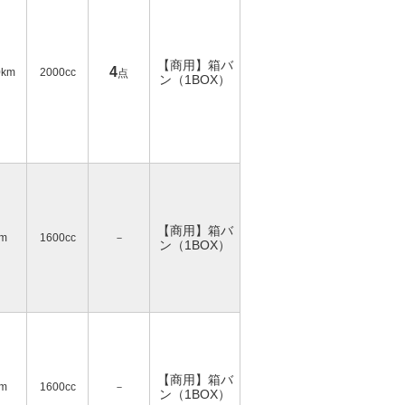
【商用】箱バ
4
0km
2000cc
点
ン（1BOX）
【商用】箱バ
km
1600cc
－
ン（1BOX）
【商用】箱バ
km
1600cc
－
ン（1BOX）