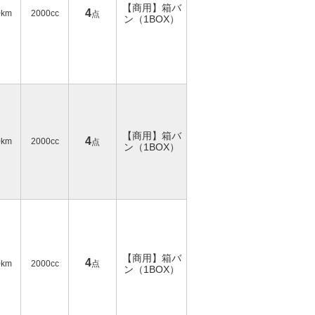
【商用】箱バ
4
0km
2000cc
点
ン（1BOX）
【商用】箱バ
4
0km
2000cc
点
ン（1BOX）
【商用】箱バ
4
0km
2000cc
点
ン（1BOX）