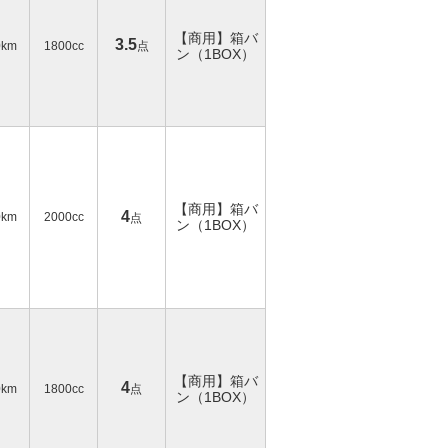
【商用】箱バ
3.5
0km
1800cc
点
ン（1BOX）
【商用】箱バ
4
0km
2000cc
点
ン（1BOX）
【商用】箱バ
4
0km
1800cc
点
ン（1BOX）