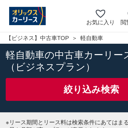
お気に入り
閲
【ビジネス】中古車TOP
軽自動車
軽自動車の中古車カーリー
（ビジネスプラン）
絞り込み検索
※
リース期間とリース料は検索条件にあてはま