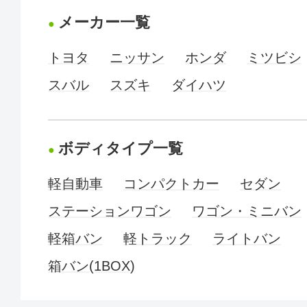
メーカー一覧
トヨタ
ニッサン
ホンダ
ミツビシ
スバル
スズキ
ダイハツ
ボディタイプ一覧
軽自動車
コンパクトカー
セダン
ステーションワゴン
ワゴン・ミニバン
軽箱バン
軽トラック
ライトバン
箱バン(1BOX)