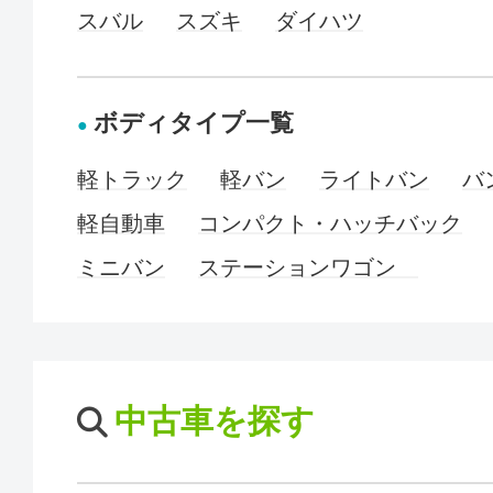
スバル
スズキ
ダイハツ
ボディタイプ一覧
軽トラック
軽バン
ライトバン
バ
軽自動車
コンパクト・ハッチバック
ミニバン
ステーションワゴン
中古車を探す