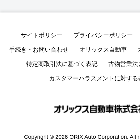
サイトポリシー
プライバシーポリシー
手続き・お問い合わせ
オリックス自動車
特定商取引法に基づく表記
古物営業法
カスタマーハラスメントに対する
Copyright © 2026 ORIX Auto Corporation. All r