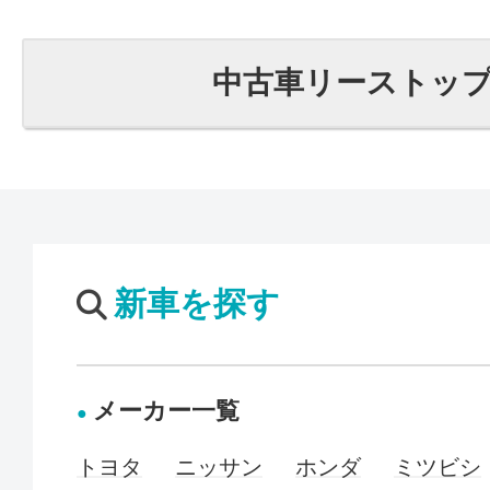
中古車リーストッ
新車を探す
メーカー一覧
トヨタ
ニッサン
ホンダ
ミツビシ