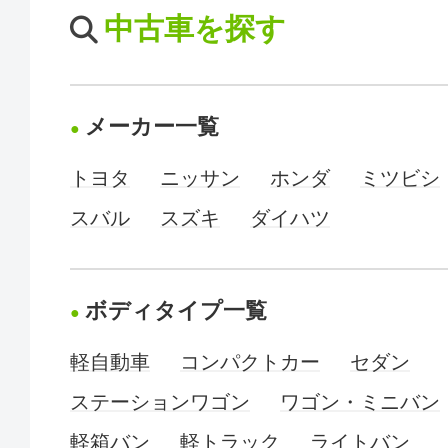
中古車を探す
メーカー一覧
トヨタ
ニッサン
ホンダ
ミツビシ
スバル
スズキ
ダイハツ
ボディタイプ一覧
軽自動車
コンパクトカー
セダン
ステーションワゴン
ワゴン・ミニバン
軽箱バン
軽トラック
ライトバン