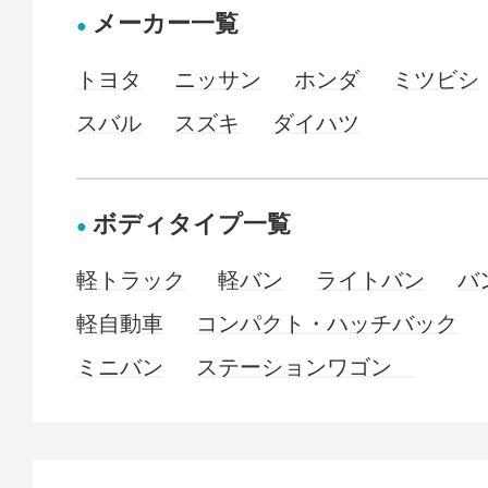
メーカー一覧
トヨタ
ニッサン
ホンダ
ミツビシ
スバル
スズキ
ダイハツ
ボディタイプ一覧
軽トラック
軽バン
ライトバン
バ
軽自動車
コンパクト・ハッチバック
ミニバン
ステーションワゴン