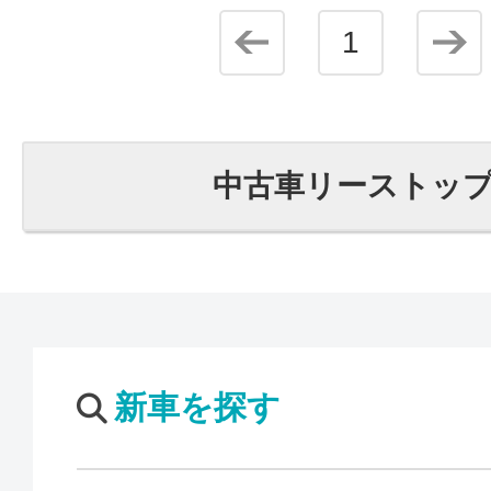
1
中古車リーストッ
新車を探す