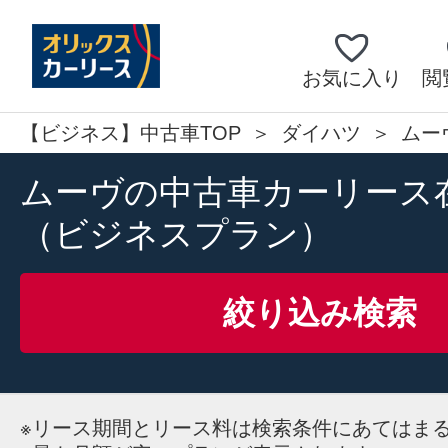
お気に入り
閲
【ビジネス】中古車TOP
ダイハツ
ムー
ムーヴの中古車カーリース
（ビジネスプラン）
絞り込み検索
※
リース期間とリース料は検索条件にあてはま