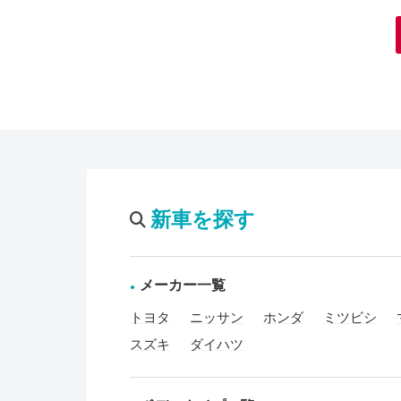
新車を探す
メーカー一覧
トヨタ
ニッサン
ホンダ
ミツビシ
スズキ
ダイハツ