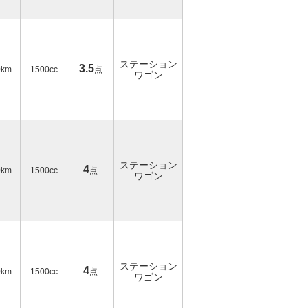
ステーション
3.5
0km
1500cc
点
ワゴン
ステーション
4
0km
1500cc
点
ワゴン
ステーション
4
0km
1500cc
点
ワゴン