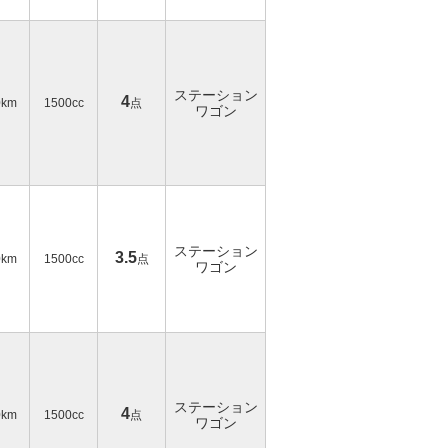
ステーション
4
0km
1500cc
点
ワゴン
ステーション
3.5
0km
1500cc
点
ワゴン
ステーション
4
0km
1500cc
点
ワゴン