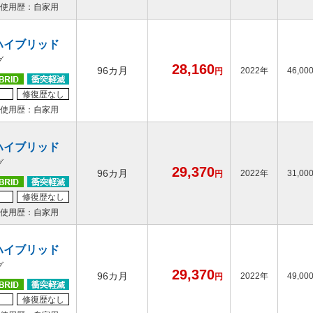
使用歴：自家用
ハイブリッド
グ
28,160
96カ月
2022年
46,00
円
修復歴なし
使用歴：自家用
ハイブリッド
グ
29,370
96カ月
2022年
31,00
円
修復歴なし
使用歴：自家用
ハイブリッド
グ
29,370
96カ月
2022年
49,00
円
修復歴なし