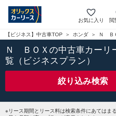
お気に入り
閲
【ビジネス】中古車TOP
ホンダ
Ｎ Ｂ
Ｎ ＢＯＸの中古車カーリ
覧（ビジネスプラン）
絞り込み検索
※
リース期間とリース料は検索条件にあてはま