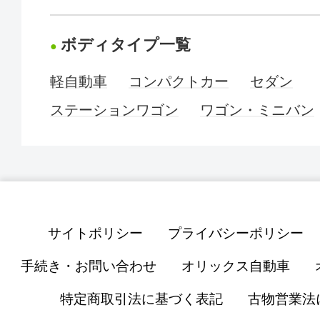
ボディタイプ一覧
軽自動車
コンパクトカー
セダン
ステーションワゴン
ワゴン・ミニバン
サイトポリシー
プライバシーポリシー
手続き・お問い合わせ
オリックス自動車
特定商取引法に基づく表記
古物営業法