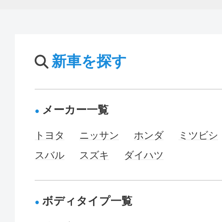
新車を探す
メーカー一覧
トヨタ
ニッサン
ホンダ
ミツビシ
スバル
スズキ
ダイハツ
ボディタイプ一覧