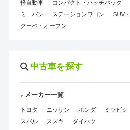
軽自動車
コンパクト・ハッチバック
ミニバン
ステーションワゴン
SUV
クーペ・オープン
中古車を探す
メーカー一覧
トヨタ
ニッサン
ホンダ
ミツビシ
スバル
スズキ
ダイハツ