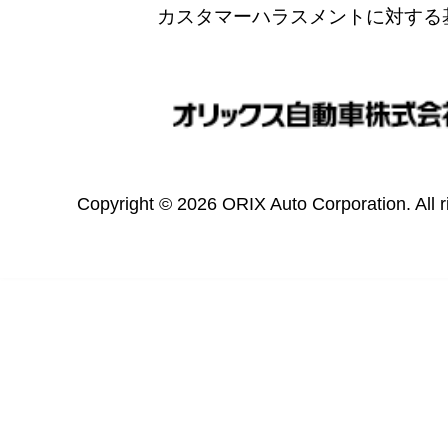
カスタマーハラスメントに対する
Copyright © 2026 ORIX Auto Corporation. All r