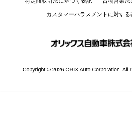
特定商取引法に基づく表記
古物営業法
カスタマーハラスメントに対する
Copyright © 2026 ORIX Auto Corporation. All r