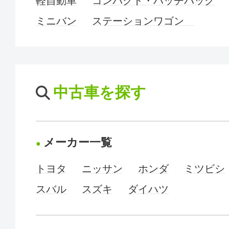
軽自動車
コンパクト・ハッチバック
ミニバン
ステーションワゴン
中古車を探す
メーカー一覧
トヨタ
ニッサン
ホンダ
ミツビシ
スバル
スズキ
ダイハツ