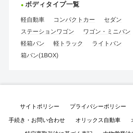
ボディタイプ一覧
軽自動車
コンパクトカー
セダン
ステーションワゴン
ワゴン・ミニバン
軽箱バン
軽トラック
ライトバン
箱バン(1BOX)
サイトポリシー
プライバシーポリシー
手続き・お問い合わせ
オリックス自動車