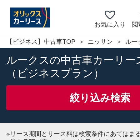
お気に入り
閲
【ビジネス】中古車TOP
ニッサン
ルー
ルークスの中古車カーリー
（ビジネスプラン）
絞り込み検索
※
リース期間とリース料は検索条件にあてはま