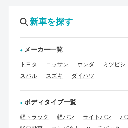
新車を探す
メーカー一覧
トヨタ
ニッサン
ホンダ
ミツビシ
スバル
スズキ
ダイハツ
ボディタイプ一覧
軽トラック
軽バン
ライトバン
バ