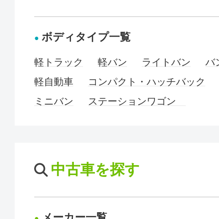
ボディタイプ一覧
軽トラック
軽バン
ライトバン
バ
軽自動車
コンパクト・ハッチバック
ミニバン
ステーションワゴン
中古車を探す
メーカー一覧