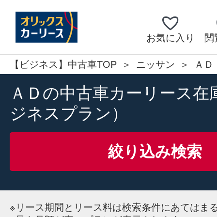
お気に入り
閲
【ビジネス】中古車TOP
ニッサン
ＡＤ
ＡＤの中古車カーリース在
ジネスプラン）
絞り込み検索
※
リース期間とリース料は検索条件にあてはま