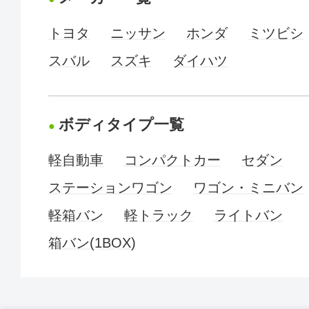
トヨタ
ニッサン
ホンダ
ミツビシ
スバル
スズキ
ダイハツ
ボディタイプ一覧
軽自動車
コンパクトカー
セダン
ステーションワゴン
ワゴン・ミニバン
軽箱バン
軽トラック
ライトバン
箱バン(1BOX)