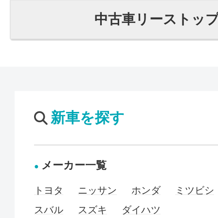
中古車リーストッ
新車を探す
メーカー一覧
トヨタ
ニッサン
ホンダ
ミツビシ
スバル
スズキ
ダイハツ