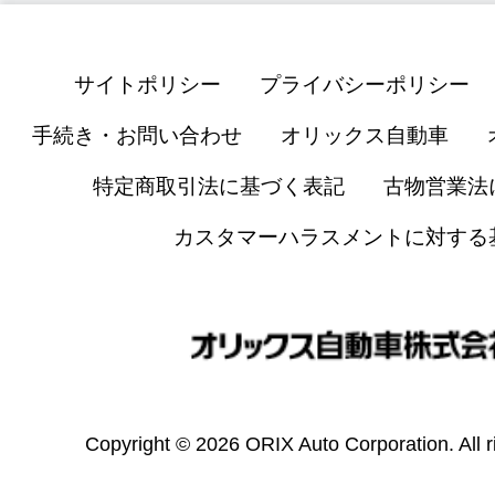
サイトポリシー
プライバシーポリシー
手続き・お問い合わせ
オリックス自動車
特定商取引法に基づく表記
古物営業法
カスタマーハラスメントに対する
Copyright © 2026 ORIX Auto Corporation. All r