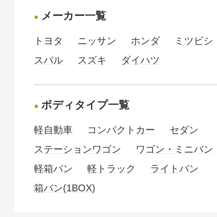
メーカー一覧
トヨタ
ニッサン
ホンダ
ミツビシ
スバル
スズキ
ダイハツ
ボディタイプ一覧
軽自動車
コンパクトカー
セダン
ステーションワゴン
ワゴン・ミニバン
軽箱バン
軽トラック
ライトバン
箱バン(1BOX)