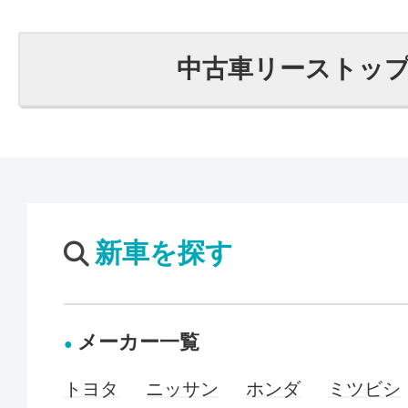
中古車リーストッ
新車を探す
メーカー一覧
トヨタ
ニッサン
ホンダ
ミツビシ