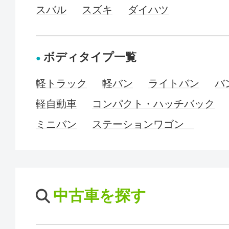
スバル
スズキ
ダイハツ
ボディタイプ一覧
軽トラック
軽バン
ライトバン
バ
軽自動車
コンパクト・ハッチバック
ミニバン
ステーションワゴン
中古車を探す