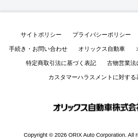
サイトポリシー
プライバシーポリシー
手続き・お問い合わせ
オリックス自動車
特定商取引法に基づく表記
古物営業法
カスタマーハラスメントに対する
Copyright © 2026 ORIX Auto Corporation. All r