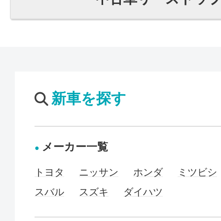
新車を探す
メーカー一覧
トヨタ
ニッサン
ホンダ
ミツビシ
スバル
スズキ
ダイハツ