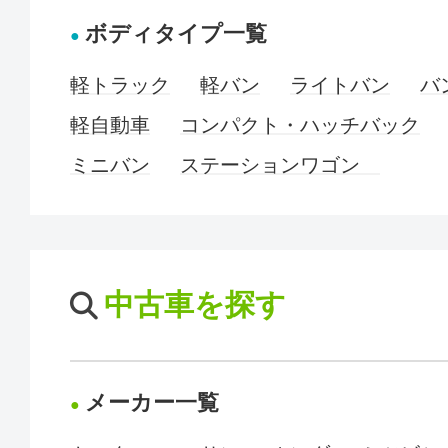
ボディタイプ一覧
軽トラック
軽バン
ライトバン
バ
軽自動車
コンパクト・ハッチバック
ミニバン
ステーションワゴン
中古車を探す
メーカー一覧