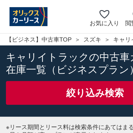
お気に入り
閲
【ビジネス】中古車TOP
スズキ
キャリ
キャリイトラックの中古車
在庫一覧（ビジネスプラン
絞り込み検索
※
リース期間とリース料は検索条件にあてはま