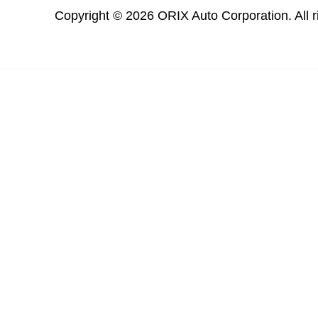
Copyright © 2026 ORIX Auto Corporation. All r