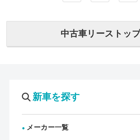
中古車リーストッ
新車を探す
メーカー一覧