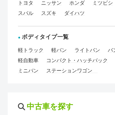
トヨタ
ニッサン
ホンダ
ミツビシ
スバル
スズキ
ダイハツ
ボディタイプ一覧
軽トラック
軽バン
ライトバン
バ
軽自動車
コンパクト・ハッチバック
ミニバン
ステーションワゴン
中古車を探す