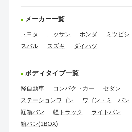
メーカー一覧
トヨタ
ニッサン
ホンダ
ミツビシ
スバル
スズキ
ダイハツ
ボディタイプ一覧
軽自動車
コンパクトカー
セダン
ステーションワゴン
ワゴン・ミニバン
軽箱バン
軽トラック
ライトバン
箱バン(1BOX)