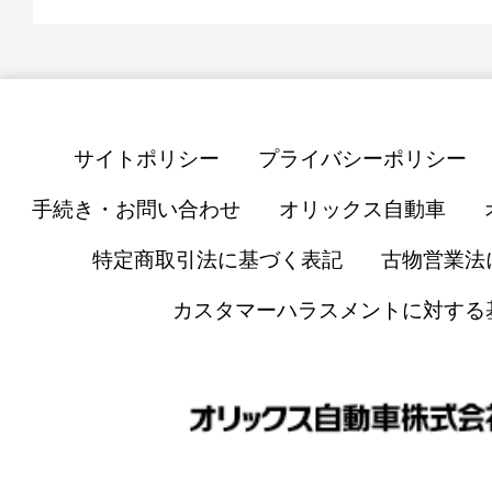
サイトポリシー
プライバシーポリシー
手続き・お問い合わせ
オリックス自動車
特定商取引法に基づく表記
古物営業法
カスタマーハラスメントに対する