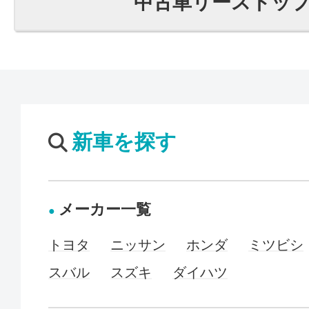
中古車リーストッ
新車を探す
メーカー一覧
トヨタ
ニッサン
ホンダ
ミツビシ
スバル
スズキ
ダイハツ