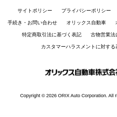
サイトポリシー
プライバシーポリシー
手続き・お問い合わせ
オリックス自動車
特定商取引法に基づく表記
古物営業法
カスタマーハラスメントに対する
Copyright © 2026 ORIX Auto Corporation. All r