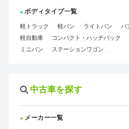
ボディタイプ一覧
軽トラック
軽バン
ライトバン
バ
軽自動車
コンパクト・ハッチバック
ミニバン
ステーションワゴン
中古車を探す
メーカー一覧