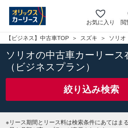
お気に入り
閲
【ビジネス】中古車TOP
スズキ
ソリオ
ソリオの中古車カーリース
（ビジネスプラン）
絞り込み検索
※
リース期間とリース料は検索条件にあてはま