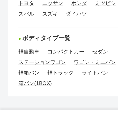
トヨタ
ニッサン
ホンダ
ミツビシ
スバル
スズキ
ダイハツ
ボディタイプ一覧
軽自動車
コンパクトカー
セダン
ステーションワゴン
ワゴン・ミニバン
軽箱バン
軽トラック
ライトバン
箱バン(1BOX)