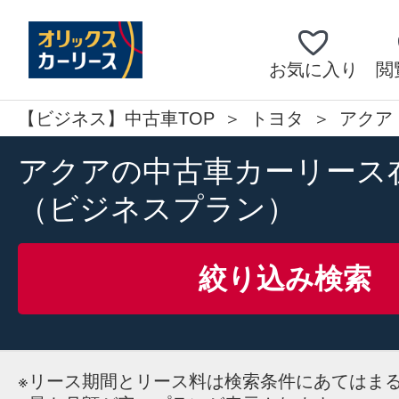
お気に入り
閲
【ビジネス】中古車TOP
トヨタ
アクア
アクアの中古車カーリース
（ビジネスプラン）
絞り込み検索
※
リース期間とリース料は検索条件にあてはま