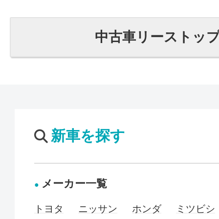
中古車リーストッ
新車を探す
メーカー一覧
トヨタ
ニッサン
ホンダ
ミツビシ