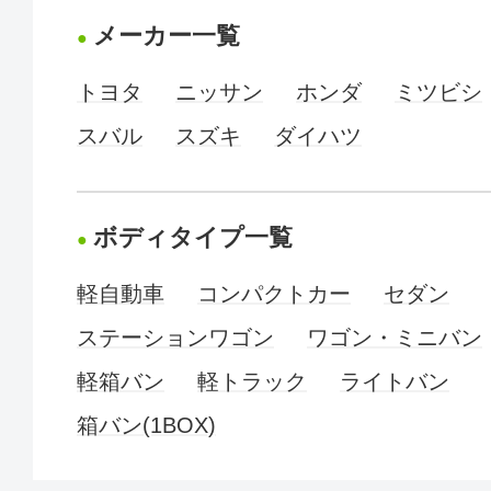
メーカー一覧
トヨタ
ニッサン
ホンダ
ミツビシ
スバル
スズキ
ダイハツ
ボディタイプ一覧
軽自動車
コンパクトカー
セダン
ステーションワゴン
ワゴン・ミニバン
軽箱バン
軽トラック
ライトバン
箱バン(1BOX)