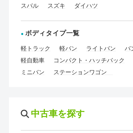
スバル
スズキ
ダイハツ
ボディタイプ一覧
軽トラック
軽バン
ライトバン
バ
軽自動車
コンパクト・ハッチバック
ミニバン
ステーションワゴン
中古車を探す