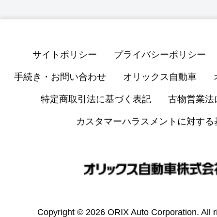
サイトポリシー
プライバシーポリシー
手続き・お問い合わせ
オリックス自動車
特定商取引法に基づく表記
古物営業法
カスタマーハラスメントに対する
Copyright © 2026 ORIX Auto Corporation. All r