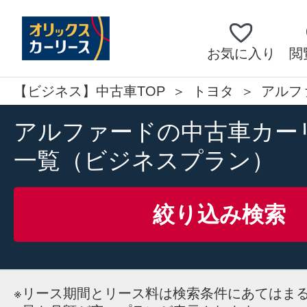
お気に入り
閲
【ビジネス】中古車TOP
トヨタ
アルフ
アルファードの中古車カー
一覧（ビジネスプラン）
絞り込み検索
※
リース期間とリース料は検索条件にあてはま