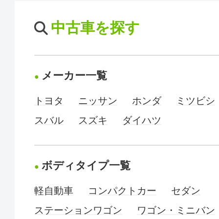
中古車を探す
メーカー一覧
トヨタ
ニッサン
ホンダ
ミツビシ
スバル
スズキ
ダイハツ
ボディタイプ一覧
軽自動車
コンパクトカー
セダン
ステーションワゴン
ワゴン・ミニバン