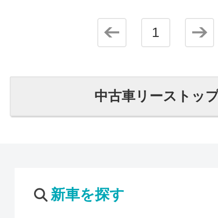
1
中古車リーストッ
新車を探す