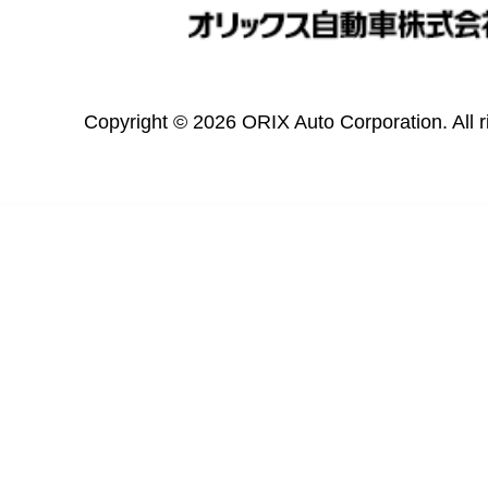
Copyright © 2026 ORIX Auto Corporation. All r