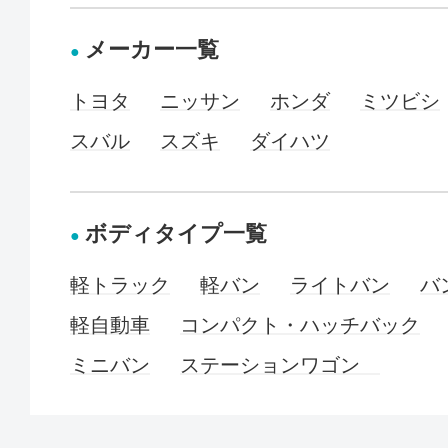
メーカー一覧
トヨタ
ニッサン
ホンダ
ミツビシ
スバル
スズキ
ダイハツ
ボディタイプ一覧
軽トラック
軽バン
ライトバン
バ
軽自動車
コンパクト・ハッチバック
ミニバン
ステーションワゴン