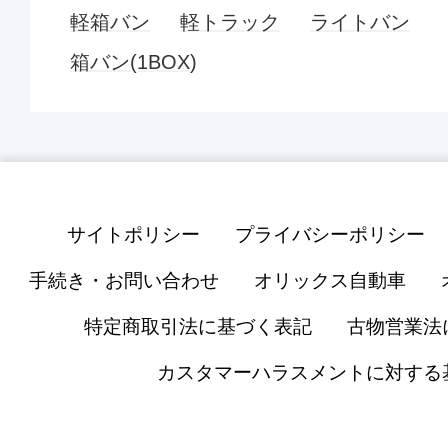
軽箱バン
軽トラック
ライトバン
箱バン(1BOX)
サイトポリシー
プライバシーポリシー
手続き・お問い合わせ
オリックス自動車
特定商取引法に基づく表記
古物営業法
カスタマーハラスメントに対する