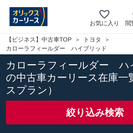
お気に入り
閲
【ビジネス】中古車TOP
トヨタ
カローラフィールダー ハイブリッド
カローラフィールダー ハ
の中古車カーリース在庫一
スプラン）
絞り込み検索