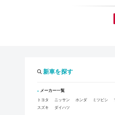
新車を探す
メーカー一覧
トヨタ
ニッサン
ホンダ
ミツビシ
スズキ
ダイハツ