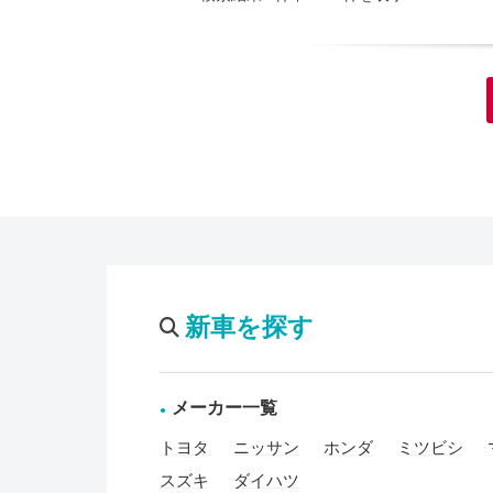
新車を探す
メーカー一覧
トヨタ
ニッサン
ホンダ
ミツビシ
スズキ
ダイハツ