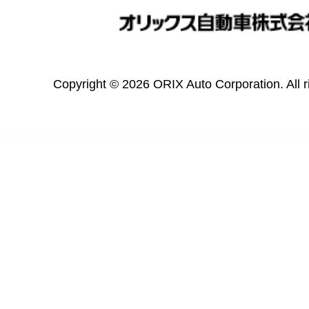
Copyright © 2026 ORIX Auto Corporation. All r