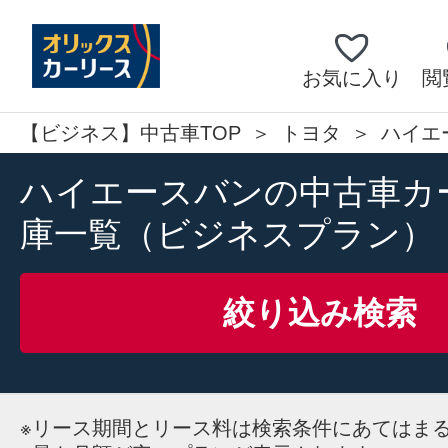
お気に入り
閲
【ビジネス】中古車TOP
トヨタ
ハイエ
ハイエースバンの中古車カ
庫一覧（ビジネスプラン）
絞り込み検索
※
リース期間とリース料は検索条件にあてはま