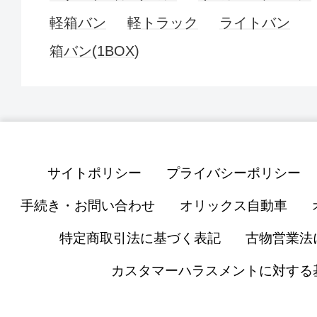
軽箱バン
軽トラック
ライトバン
箱バン(1BOX)
サイトポリシー
プライバシーポリシー
手続き・お問い合わせ
オリックス自動車
特定商取引法に基づく表記
古物営業法
カスタマーハラスメントに対する