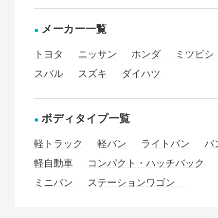
メーカー一覧
トヨタ
ニッサン
ホンダ
ミツビシ
スバル
スズキ
ダイハツ
ボディタイプ一覧
軽トラック
軽バン
ライトバン
バ
軽自動車
コンパクト・ハッチバック
ミニバン
ステーションワゴン