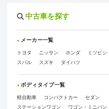
中古車を探す
メーカー一覧
トヨタ
ニッサン
ホンダ
ミツビシ
スバル
スズキ
ダイハツ
ボディタイプ一覧
軽自動車
コンパクトカー
セダン
ステーションワゴン
ワゴン・ミニバン