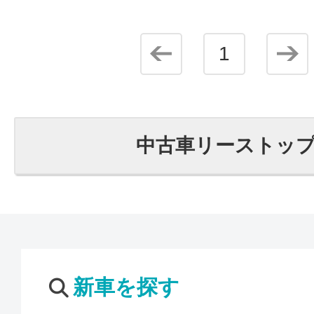
1
中古車リーストッ
新車を探す