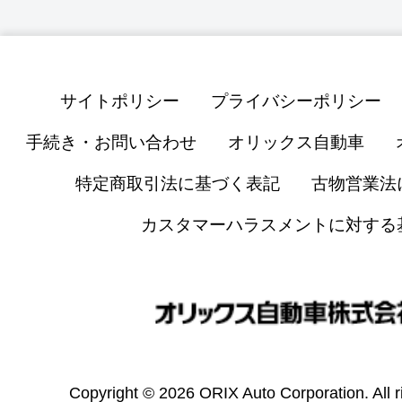
サイトポリシー
プライバシーポリシー
手続き・お問い合わせ
オリックス自動車
特定商取引法に基づく表記
古物営業法
カスタマーハラスメントに対する
Copyright © 2026 ORIX Auto Corporation. All r