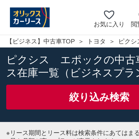
お気に入り
閲
【ビジネス】中古車TOP
トヨタ
ピクシ
ピクシス エポックの中古
ス在庫一覧（ビジネスプラ
絞り込み検索
※
リース期間とリース料は検索条件にあてはま