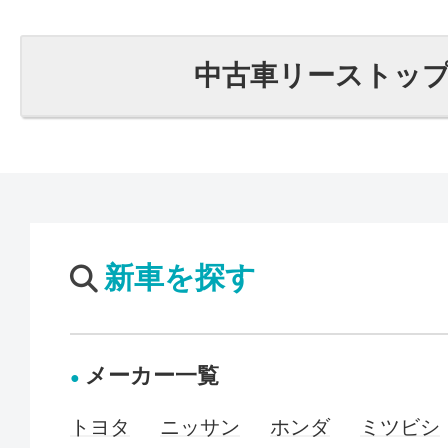
中古車リーストッ
新車を探す
メーカー一覧
トヨタ
ニッサン
ホンダ
ミツビシ