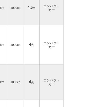
コンパクト
4.5
0km
1000cc
点
カー
コンパクト
4
0km
1000cc
点
カー
コンパクト
4
0km
1000cc
点
カー