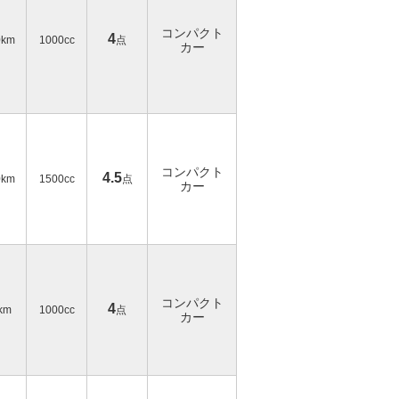
コンパクト
4
0km
1000cc
点
カー
コンパクト
4.5
0km
1500cc
点
カー
コンパクト
4
km
1000cc
点
カー