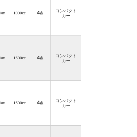
コンパクト
4
0km
1000cc
点
カー
コンパクト
4
0km
1500cc
点
カー
コンパクト
4
0km
1500cc
点
カー