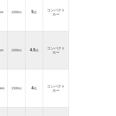
コンパクト
5
km
1000cc
点
カー
コンパクト
4.5
km
1000cc
点
カー
コンパクト
4
0km
1500cc
点
カー