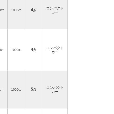
コンパクト
4
0km
1000cc
点
カー
コンパクト
4
0km
1000cc
点
カー
コンパクト
5
km
1000cc
点
カー