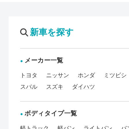
新車を探す
メーカー一覧
トヨタ
ニッサン
ホンダ
ミツビシ
スバル
スズキ
ダイハツ
ボディタイプ一覧
軽トラック
軽バン
ライトバン
バ