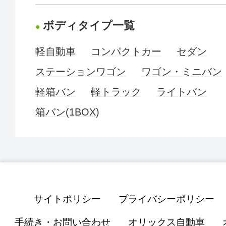
ボディタイプ一覧
軽自動車
コンパクトカー
セダン
ステーションワゴン
ワゴン・ミニバン
軽箱バン
軽トラック
ライトバン
箱バン(1BOX)
サイトポリシー
プライバシーポリシー
手続き・お問い合わせ
オリックス自動車