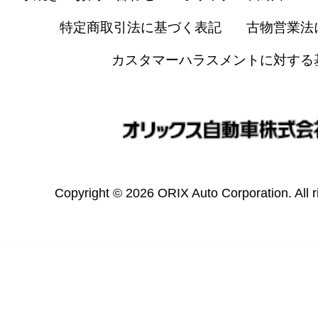
特定商取引法に基づく表記
古物営業法
カスタマーハラスメントに対する
Copyright © 2026 ORIX Auto Corporation. All r