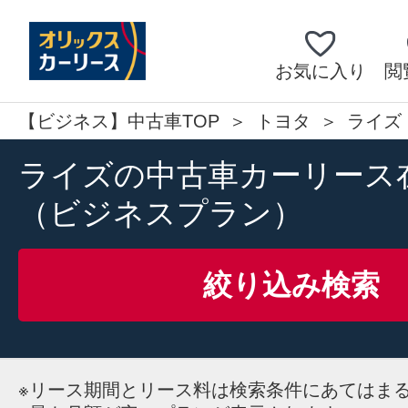
お気に入り
閲
【ビジネス】中古車TOP
トヨタ
ライズ
ライズの中古車カーリース
（ビジネスプラン）
絞り込み検索
※
リース期間とリース料は検索条件にあてはま