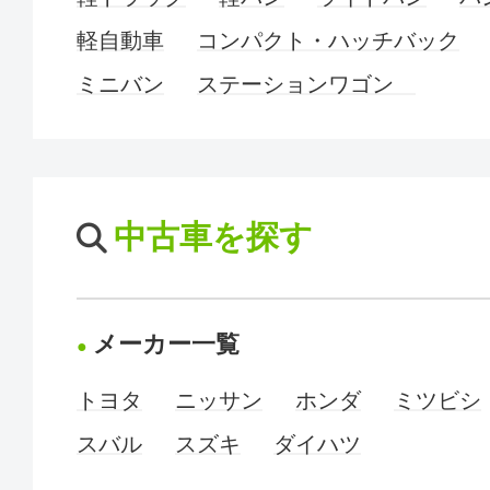
軽自動車
コンパクト・ハッチバック
ミニバン
ステーションワゴン
中古車を探す
メーカー一覧
トヨタ
ニッサン
ホンダ
ミツビシ
スバル
スズキ
ダイハツ