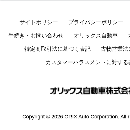
サイトポリシー
プライバシーポリシー
手続き・お問い合わせ
オリックス自動車
特定商取引法に基づく表記
古物営業法
カスタマーハラスメントに対する
Copyright © 2026 ORIX Auto Corporation. All r