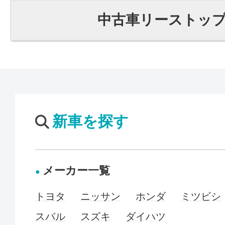
中古車リーストッ
新車を探す
メーカー一覧
トヨタ
ニッサン
ホンダ
ミツビシ
スバル
スズキ
ダイハツ