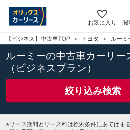
お気に入り
閲
【ビジネス】中古車TOP
トヨタ
ルーミ
ルーミーの中古車カーリー
（ビジネスプラン）
絞り込み検索
※
リース期間とリース料は検索条件にあてはま