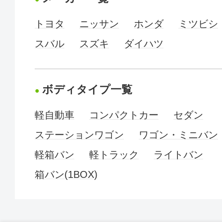
トヨタ
ニッサン
ホンダ
ミツビシ
スバル
スズキ
ダイハツ
ボディタイプ一覧
軽自動車
コンパクトカー
セダン
ステーションワゴン
ワゴン・ミニバン
軽箱バン
軽トラック
ライトバン
箱バン(1BOX)