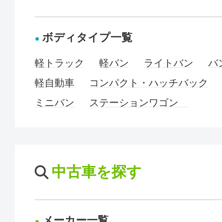
ボディタイプ一覧
軽トラック
軽バン
ライトバン
バ
軽自動車
コンパクト・ハッチバック
ミニバン
ステーションワゴン
中古車を探す
メーカー一覧