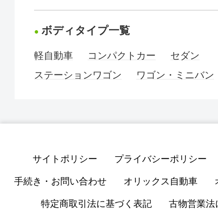
ボディタイプ一覧
軽自動車
コンパクトカー
セダン
ステーションワゴン
ワゴン・ミニバン
サイトポリシー
プライバシーポリシー
手続き・お問い合わせ
オリックス自動車
特定商取引法に基づく表記
古物営業法