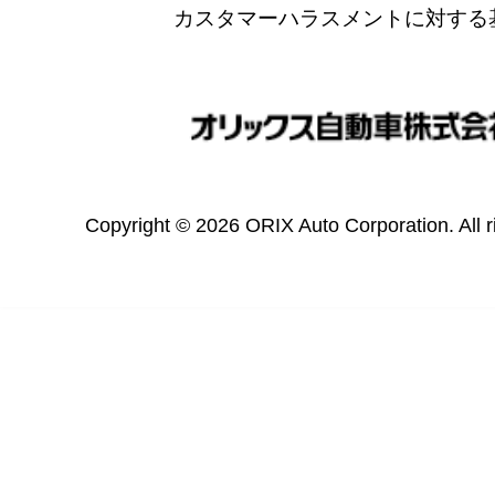
カスタマーハラスメントに対する
Copyright © 2026 ORIX Auto Corporation. All r