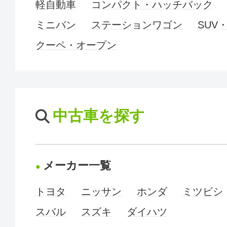
軽自動車
コンパクト・ハッチバック
ミニバン
ステーションワゴン
SUV
クーペ・オープン
中古車を探す
メーカー一覧
トヨタ
ニッサン
ホンダ
ミツビシ
スバル
スズキ
ダイハツ