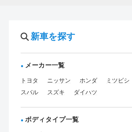
新車を探す
メーカー一覧
トヨタ
ニッサン
ホンダ
ミツビシ
スバル
スズキ
ダイハツ
ボディタイプ一覧