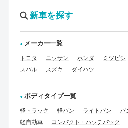
新車を探す
メーカー一覧
トヨタ
ニッサン
ホンダ
ミツビシ
スバル
スズキ
ダイハツ
ボディタイプ一覧
軽トラック
軽バン
ライトバン
バ
軽自動車
コンパクト・ハッチバック