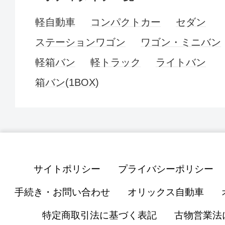
軽自動車
コンパクトカー
セダン
ステーションワゴン
ワゴン・ミニバン
軽箱バン
軽トラック
ライトバン
箱バン(1BOX)
サイトポリシー
プライバシーポリシー
手続き・お問い合わせ
オリックス自動車
特定商取引法に基づく表記
古物営業法