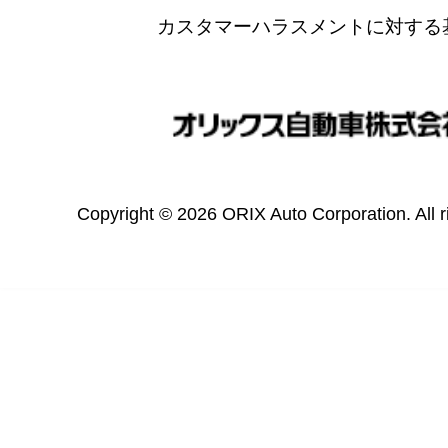
カスタマーハラスメントに対する
Copyright © 2026 ORIX Auto Corporation. All r