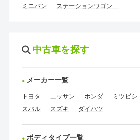
ミニバン
ステーションワゴン
中古車を探す
メーカー一覧
トヨタ
ニッサン
ホンダ
ミツビシ
スバル
スズキ
ダイハツ
ボディタイプ一覧