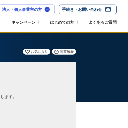
法人・個人事業主の方
手続き・お問い合わせ
キャンペーン
はじめての方
よくあるご質問
お気に入り
閲覧履歴
たします。