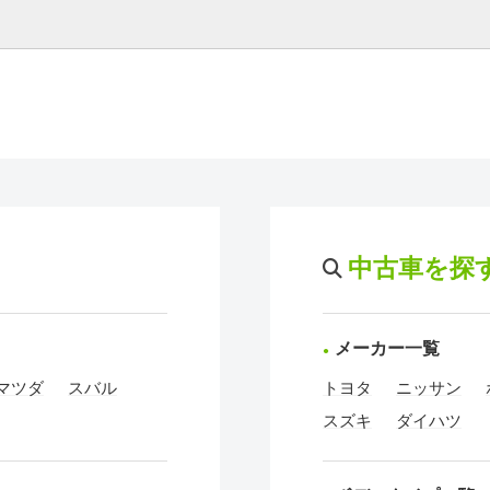
中古車を探
メーカー一覧
マツダ
スバル
トヨタ
ニッサン
スズキ
ダイハツ