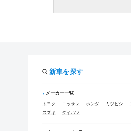
新車を探す
メーカー一覧
トヨタ
ニッサン
ホンダ
ミツビシ
スズキ
ダイハツ