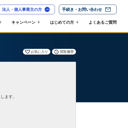
法人・個人事業主の方
手続き・お問い合わせ
キャンペーン
はじめての方
よくあるご質問
お気に入り
閲覧履歴
たします。