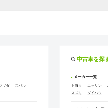
中古車を探
メーカー一覧
マツダ
スバル
トヨタ
ニッサン
スズキ
ダイハツ