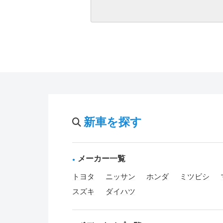
新車を探す
メーカー一覧
トヨタ
ニッサン
ホンダ
ミツビシ
スズキ
ダイハツ