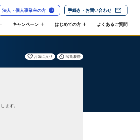
法人・個人事業主の方
手続き・お問い合わせ
キャンペーン
はじめての方
よくあるご質問
お気に入り
閲覧履歴
たします。