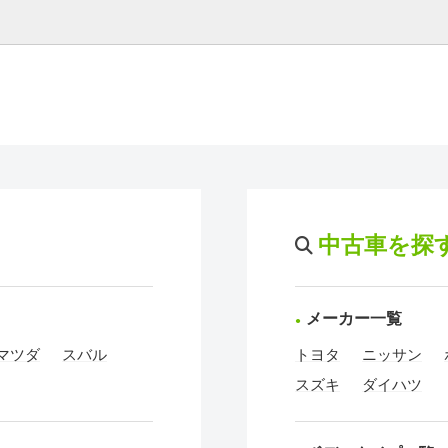
中古車を探
メーカー一覧
マツダ
スバル
トヨタ
ニッサン
スズキ
ダイハツ