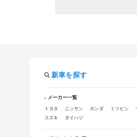
新車を探す
メーカー一覧
トヨタ
ニッサン
ホンダ
ミツビシ
スズキ
ダイハツ