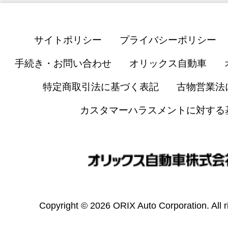
サイトポリシー
プライバシーポリシー
手続き・お問い合わせ
オリックス自動車
特定商取引法に基づく表記
古物営業法
カスタマーハラスメントに対する
Copyright © 2026 ORIX Auto Corporation. All r