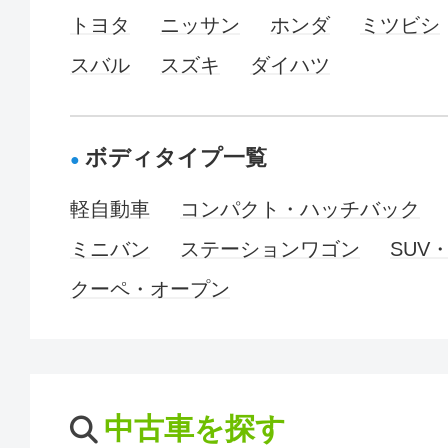
トヨタ
ニッサン
ホンダ
ミツビシ
スバル
スズキ
ダイハツ
ボディタイプ一覧
軽自動車
コンパクト・ハッチバック
ミニバン
ステーションワゴン
SUV
クーペ・オープン
中古車を探す