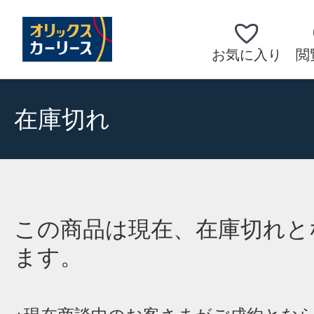
お気に入り
閲
在庫切れ
この商品は現在、在庫切れと
ます。