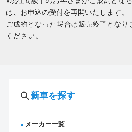
※現在商談中のお客さまがご成約とな
は、お申込の受付を再開いたします。
ご成約となった場合は販売終了となり
ください。
新車を探す
メーカー一覧