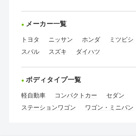
メーカー一覧
トヨタ
ニッサン
ホンダ
ミツビシ
スバル
スズキ
ダイハツ
ボディタイプ一覧
軽自動車
コンパクトカー
セダン
ステーションワゴン
ワゴン・ミニバン