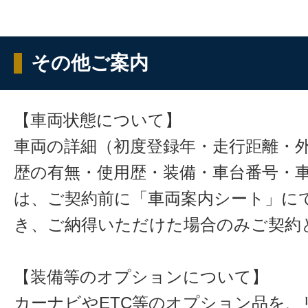
その他ご案内
【車両状態について】
車両の詳細（初度登録年・走行距離・
歴の有無・使用歴・装備・車台番号・
は、ご契約前に「車両案内シート」に
き、ご納得いただけた場合のみご契約
【装備等のオプションについて】
カーナビやETC等のオプション品を、