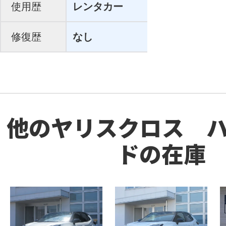
使用歴
レンタカー
修復歴
なし
他のヤリスクロス 
ドの在庫