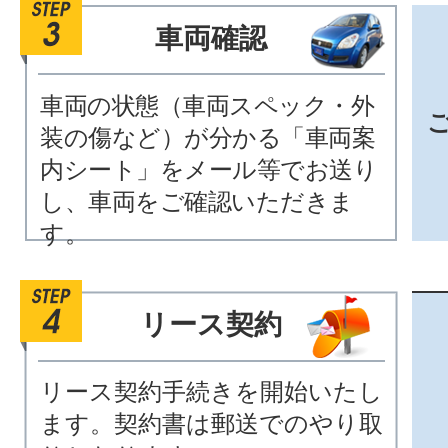
車両確認
車両の状態（車両スペック・外
装の傷など）が分かる「車両案
内シート」をメール等でお送り
し、車両をご確認いただきま
す。
リース契約
リース契約手続きを開始いたし
ます。契約書は郵送でのやり取