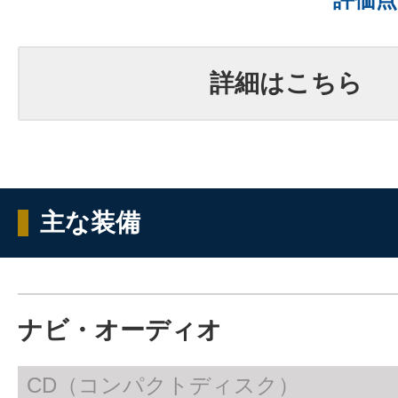
詳細はこちら
主な装備
ナビ・オーディオ
CD（コンパクトディスク）