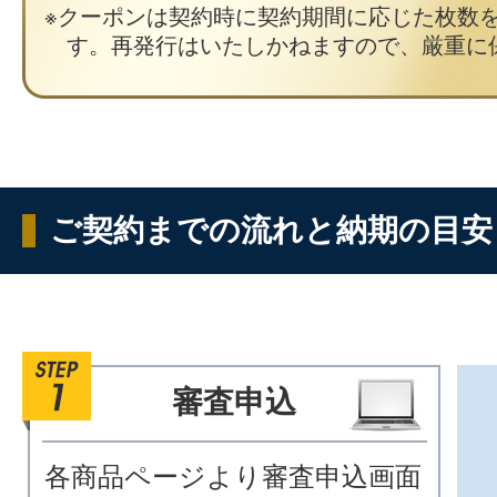
クーポンは契約時に契約期間に応じた枚数
す。再発行はいたしかねますので、厳重に
ご契約までの流れと納期の目安
審査申込
各商品ページより審査申込画面