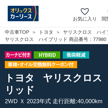
お気に入り
閲
中古車TOP
トヨタ
ヤリスクロス ハイ
ヤリスクロス ハイブリッド 商品番号：77980
トヨタ
ヤリスクロス
リッド
2WD
Ｘ
2023年式
走行距離:40,000km