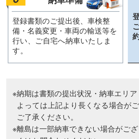
納車準備
登録書類のご提出後、車検整
備・名義変更・車両の輸送等を
行い、ご自宅へ納車いたしま
す。
※
納期は書類の提出状況・納車エリア
よっては上記より長くなる場合が
ご了承ください。
※
離島は一部納車できない場合がござ