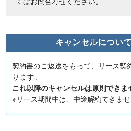
くはお問合わせください。
キャンセルについ
契約書のご返送をもって、リース契
ります。
これ以降のキャンセルは原則できま
※リース期間中は、中途解約できま