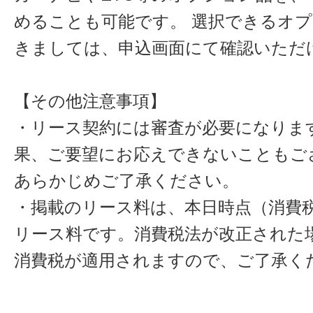
めることも可能です。 選択できるオ
きましては、申込画面にて確認いただ
【その他注意事項】
・リース契約には審査が必要になりま
果、ご要望にお応えできないこともご
あらかじめご了承ください。
・掲載のリース料は、本日時点（消費税
リース料です。消費税法が改正された
消費税が適用されますので、ご了承く