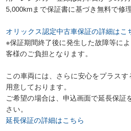
5,000kmまで保証書に基づき無料で
オリックス認定中古車保証の詳細はこ
※保証期間終了後に発生した故障等に
客様のご負担となります。
この車両には、さらに安心をプラスす
用意しております。
ご希望の場合は、申込画面で延長保証
さい。
延長保証の詳細はこちら