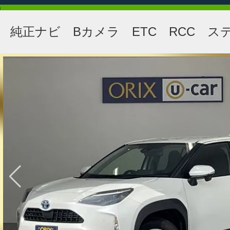
純正ナビ Bカメラ ETC RCC ス