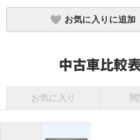
お気に入りに追加
中古車比較
お気に入り
閲