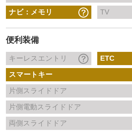
ナビ：メモリ
TV
便利装備
キーレスエントリ
ETC
スマートキー
片側スライドドア
片側電動スライドドア
両側スライドドア