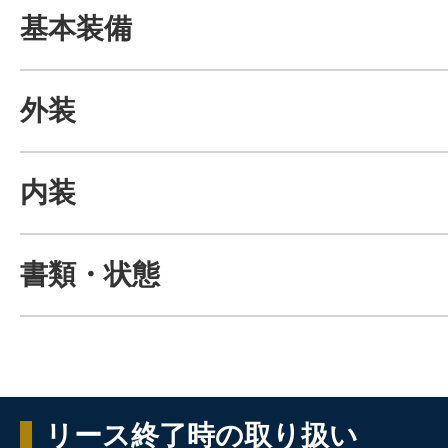
基本装備
外装
内装
書類・状態
リース終了時の取り扱い