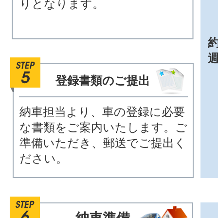
りとなります。
約
登録書類のご提出
納車担当より、車の登録に必要
な書類をご案内いたします。ご
準備いただき、郵送でご提出く
ださい。