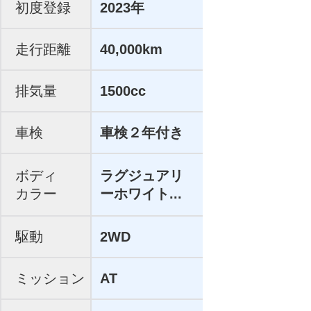
初度登録
2023年
走行距離
40,000km
排気量
1500cc
車検
車検２年付き
ボディ
ラグジュアリ
カラー
ーホワイト...
駆動
2WD
ミッション
AT