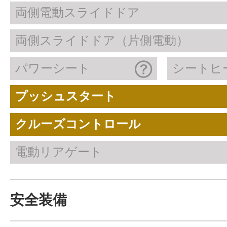
両側電動スライドドア
両側スライドドア（片側電動）
パワーシート
シートヒ
プッシュスタート
クルーズコントロール
電動リアゲート
安全装備