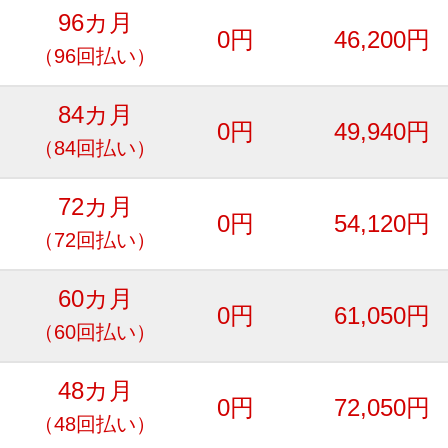
96カ月
0円
46,200円
（96回払い）
84カ月
0円
49,940円
（84回払い）
72カ月
0円
54,120円
（72回払い）
60カ月
0円
61,050円
（60回払い）
48カ月
0円
72,050円
（48回払い）