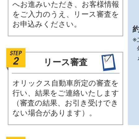
へお進みいただき、お客様情報
をご入力のうえ、リース審査を
お申込みください。
約
※
リース審査
オリックス自動車所定の審査を
行い、結果をご連絡いたします
（審査の結果、お引き受けでき
ない場合があります）。