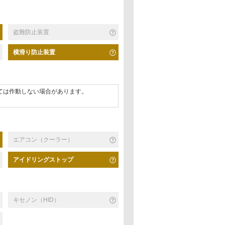
盗難防止装置
横滑り防止装置
ては作動しない場合があります。
エアコン（クーラー）
アイドリングストップ
キセノン（HID）