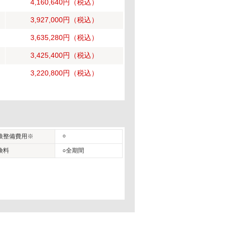
4,160,640円
（税込）
3,927,000円
（税込）
3,635,280円
（税込）
3,425,400円
（税込）
3,220,800円
（税込）
○
検整備費用※
険料
○全期間