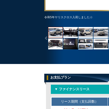
令和5年ヤリスクロス入荷しました☆
お支払プラン
▼ ファイナンスリース
リース期間（支払回数）