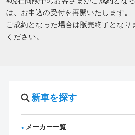
※現在商談中のお客さまがご成約とな
は、お申込の受付を再開いたします。
ご成約となった場合は販売終了となり
ください。
新車を探す
メーカー一覧