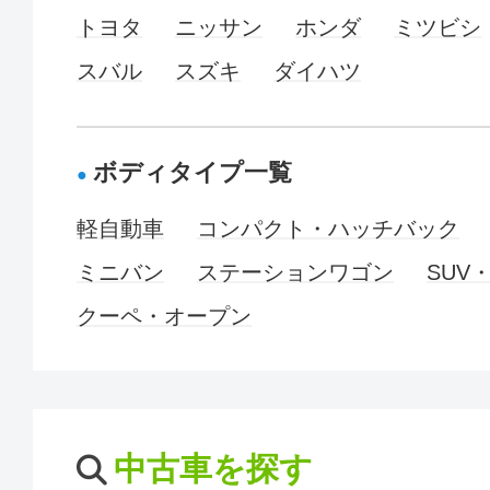
トヨタ
ニッサン
ホンダ
ミツビシ
スバル
スズキ
ダイハツ
ボディタイプ一覧
軽自動車
コンパクト・ハッチバック
ミニバン
ステーションワゴン
SUV
クーペ・オープン
中古車を探す