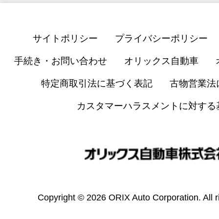
サイトポリシー
プライバシーポリシー
手続き・お問い合わせ
オリックス自動車
特定商取引法に基づく表記
古物営業法
カスタマーハラスメントに対する
Copyright © 2026 ORIX Auto Corporation. All r