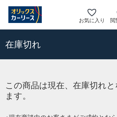
お気に入り
閲
在庫切れ
この商品は現在、在庫切れと
ます。