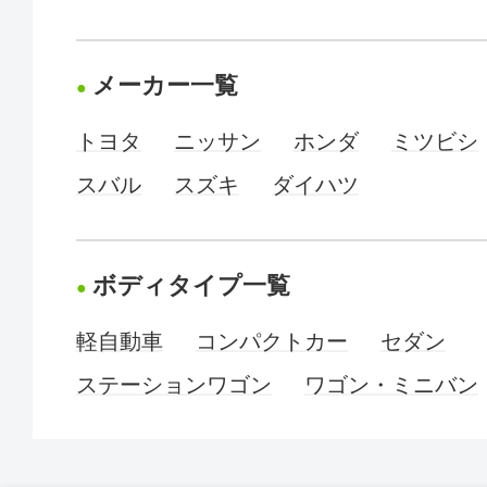
メーカー一覧
トヨタ
ニッサン
ホンダ
ミツビシ
スバル
スズキ
ダイハツ
ボディタイプ一覧
軽自動車
コンパクトカー
セダン
ステーションワゴン
ワゴン・ミニバン