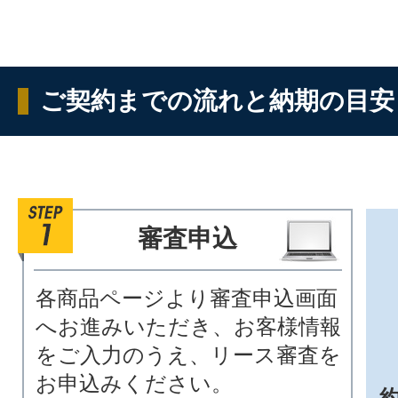
ご契約までの流れと納期の目安
審査申込
各商品ページより審査申込画面
へお進みいただき、お客様情報
をご入力のうえ、リース審査を
お申込みください。
約