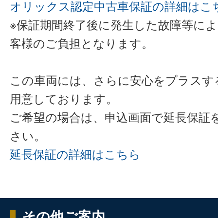
オリックス認定中古車保証の詳細はこ
※保証期間終了後に発生した故障等に
客様のご負担となります。
この車両には、さらに安心をプラスす
用意しております。
ご希望の場合は、申込画面で延長保証
さい。
延長保証の詳細はこちら
その他ご案内