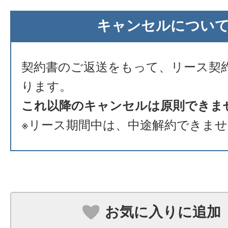
キャンセルについ
契約書のご返送をもって、リース契
ります。
これ以降のキャンセルは原則できま
※リース期間中は、中途解約できま
お気に入りに追加