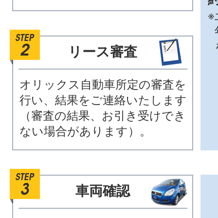
※
リース審査
オリックス自動車所定の審査を
行い、結果をご連絡いたします
（審査の結果、お引き受けでき
ない場合があります）。
車両確認