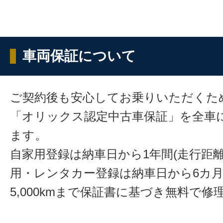
車両保証について
ご契約後も安心してお乗りいただくた
「オリックス認定中古車保証」を全車
ます。
自家用登録は納車日から1年間(走行距離
用・レンタカー登録は納車日から6カ
5,000kmまで保証書に基づき無料で