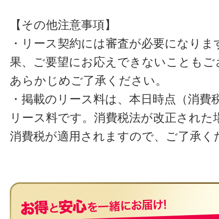
【その他注意事項】
・リース契約には審査が必要になりま
果、ご要望にお応えできないこともご
あらかじめご了承ください。
・掲載のリース料は、本日時点（消費税
リース料です。消費税法が改正された
消費税が適用されますので、ご了承く