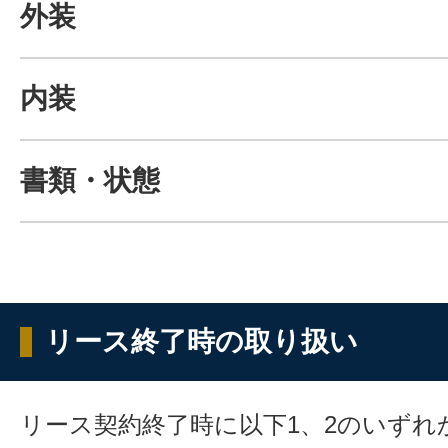
外装
内装
書類・状態
リース終了時の取り扱い
リース契約終了時に以下1、2のいずれ