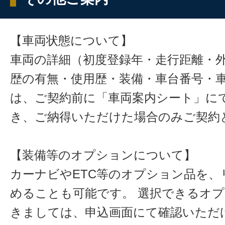
【車両状態について】
車両の詳細（初度登録年・走行距離・
歴の有無・使用歴・装備・車台番号・
は、ご契約前に「車両案内シート」に
き、ご納得いただけた場合のみご契約
【装備等のオプションについて】
カーナビやETC等のオプション品を、
めることも可能です。 選択できるオ
きましては、申込画面にて確認いただ