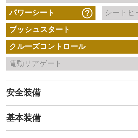
パワーシート
シートヒ
プッシュスタート
クルーズコントロール
電動リアゲート
安全装備
基本装備