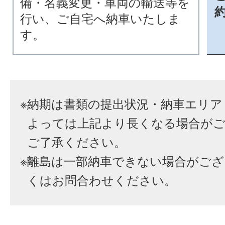
備・名義変更・車両の輸送等を
行い、ご自宅へ納車いたしま
す。
※
納期は書類の提出状況・納車エリア
よっては上記より長くなる場合が
ご了承ください。
※
離島は一部納車できない場合がござ
くはお問合わせください。