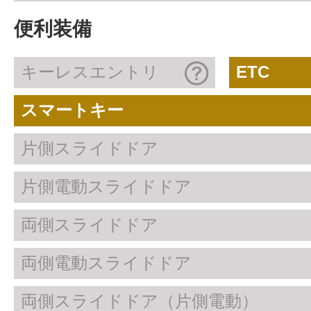
便利装備
キーレスエントリ
ETC
スマートキー
片側スライドドア
片側電動スライドドア
両側スライドドア
両側電動スライドドア
両側スライドドア（片側電動）