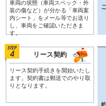
車両の状態（車両スペック・外
装の傷など）が分かる「車両案
内シート」をメール等でお送り
し、車両をご確認いただきま
す。
リース契約
リース契約手続きを開始いたし
ます。契約書は郵送でのやり取
りとなります。
約