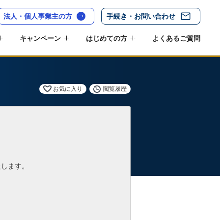
法人・個人事業主の方
手続き・お問い合わせ
キャンペーン
はじめての方
よくあるご質問
お気に入り
閲覧履歴
たします。