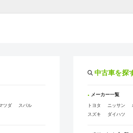
中古車を探
メーカー一覧
マツダ
スバル
トヨタ
ニッサン
スズキ
ダイハツ