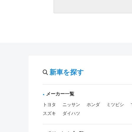
新車を探す
メーカー一覧
トヨタ
ニッサン
ホンダ
ミツビシ
スズキ
ダイハツ