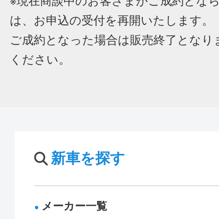
※現在商談中のお客さまがご成約とな
は、お申込の受付を再開いたします。
ご成約となった場合は販売終了となり
ください。
新車を探す
メーカー一覧