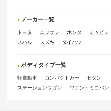
メーカー一覧
トヨタ
ニッサン
ホンダ
ミツビシ
スバル
スズキ
ダイハツ
ボディタイプ一覧
軽自動車
コンパクトカー
セダン
ステーションワゴン
ワゴン・ミニバン