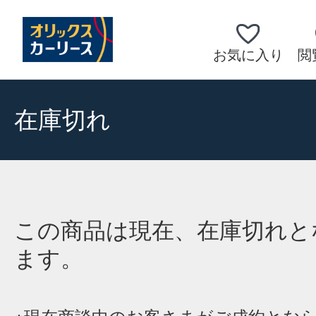
お気に入り
閲
在庫切れ
この商品は現在、在庫切れと
ます。