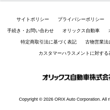
サイトポリシー
プライバシーポリシー
手続き・お問い合わせ
オリックス自動車
特定商取引法に基づく表記
古物営業法
カスタマーハラスメントに対する
Copyright © 2026 ORIX Auto Corporation. All r