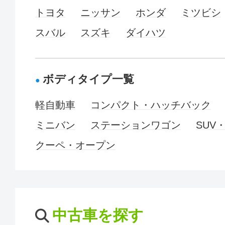
トヨタ
ニッサン
ホンダ
ミツビシ
スバル
スズキ
ダイハツ
ボディタイプ一覧
軽自動車
コンパクト・ハッチバック
ミニバン
ステーションワゴン
SUV
クーペ・オープン
中古車を探す