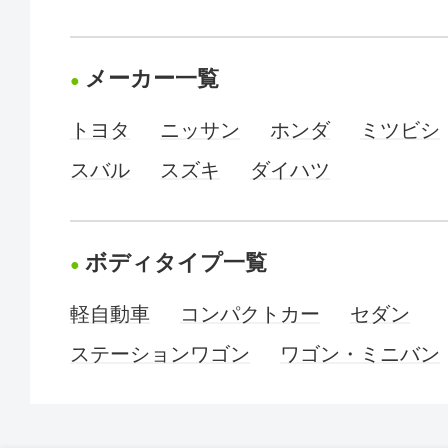
メーカー一覧
トヨタ
ニッサン
ホンダ
ミツビシ
スバル
スズキ
ダイハツ
ボディタイプ一覧
軽自動車
コンパクトカー
セダン
ステーションワゴン
ワゴン・ミニバン