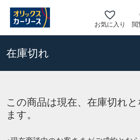
お気に入り
閲
在庫切れ
この商品は現在、在庫切れと
ます。