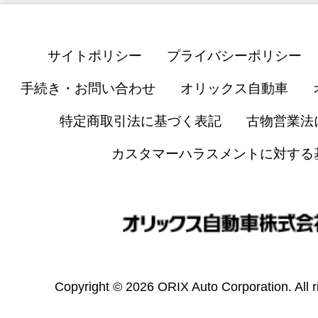
サイトポリシー
プライバシーポリシー
手続き・お問い合わせ
オリックス自動車
特定商取引法に基づく表記
古物営業法
カスタマーハラスメントに対する
Copyright © 2026 ORIX Auto Corporation. All r