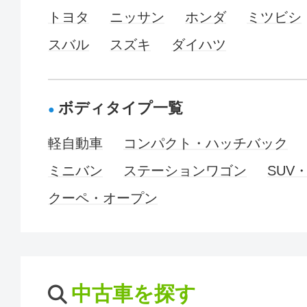
トヨタ
ニッサン
ホンダ
ミツビシ
スバル
スズキ
ダイハツ
ボディタイプ一覧
軽自動車
コンパクト・ハッチバック
ミニバン
ステーションワゴン
SUV
クーペ・オープン
中古車を探す