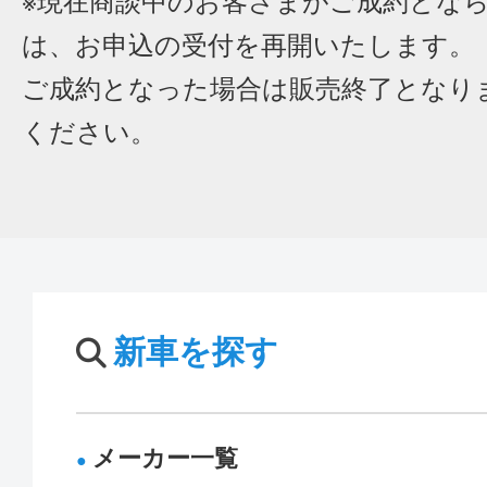
※現在商談中のお客さまがご成約とな
は、お申込の受付を再開いたします。
ご成約となった場合は販売終了となり
ください。
新車を探す
メーカー一覧