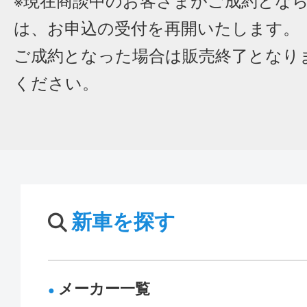
※現在商談中のお客さまがご成約とな
は、お申込の受付を再開いたします。
ご成約となった場合は販売終了となり
ください。
新車を探す
メーカー一覧