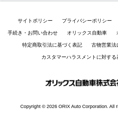
サイトポリシー
プライバシーポリシー
手続き・お問い合わせ
オリックス自動車
特定商取引法に基づく表記
古物営業法
カスタマーハラスメントに対する
Copyright © 2026 ORIX Auto Corporation. All r