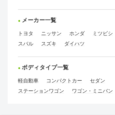
メーカー一覧
トヨタ
ニッサン
ホンダ
ミツビシ
スバル
スズキ
ダイハツ
ボディタイプ一覧
軽自動車
コンパクトカー
セダン
ステーションワゴン
ワゴン・ミニバン