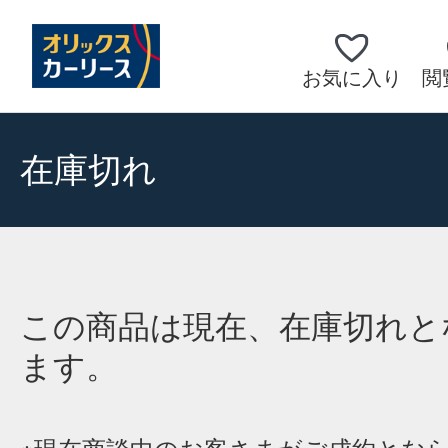
お気に入り
閲
在庫切れ
この商品は現在、在庫切れと
ます。