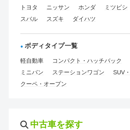
トヨタ
ニッサン
ホンダ
ミツビシ
スバル
スズキ
ダイハツ
ボディタイプ一覧
軽自動車
コンパクト・ハッチバック
ミニバン
ステーションワゴン
SUV
クーペ・オープン
中古車を探す