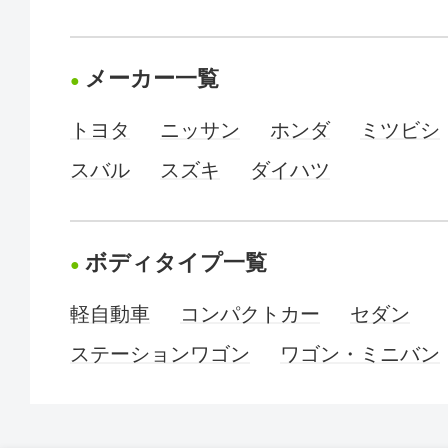
メーカー一覧
トヨタ
ニッサン
ホンダ
ミツビシ
スバル
スズキ
ダイハツ
ボディタイプ一覧
軽自動車
コンパクトカー
セダン
ステーションワゴン
ワゴン・ミニバン