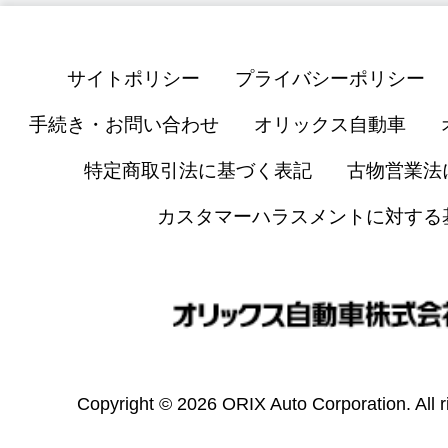
サイトポリシー
プライバシーポリシー
手続き・お問い合わせ
オリックス自動車
特定商取引法に基づく表記
古物営業法
カスタマーハラスメントに対する
Copyright © 2026 ORIX Auto Corporation. All r