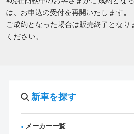
※現在商談中のお客さまがご成約とな
は、お申込の受付を再開いたします。
ご成約となった場合は販売終了となり
ください。
新車を探す
メーカー一覧