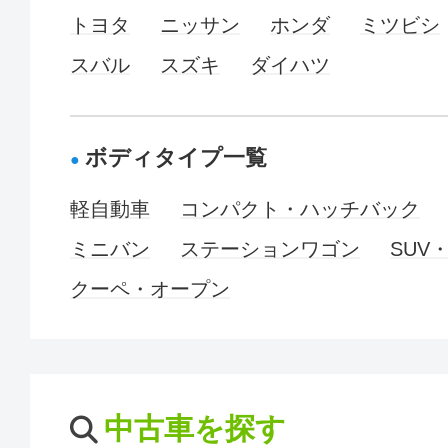
トヨタ
ニッサン
ホンダ
ミツビシ
スバル
スズキ
ダイハツ
ボディタイプ一覧
軽自動車
コンパクト・ハッチバック
ミニバン
ステーションワゴン
SUV
クーペ・オープン
中古車を探す