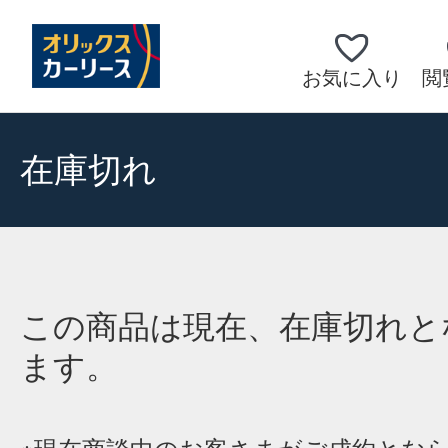
お気に入り
閲
在庫切れ
この商品は現在、在庫切れと
ます。