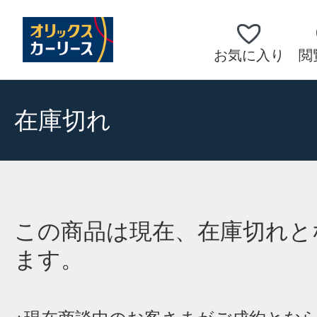
お気に入り
閲
在庫切れ
この商品は現在、在庫切れと
ます。