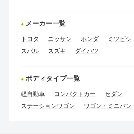
メーカー一覧
トヨタ
ニッサン
ホンダ
ミツビシ
スバル
スズキ
ダイハツ
ボディタイプ一覧
軽自動車
コンパクトカー
セダン
ステーションワゴン
ワゴン・ミニバン