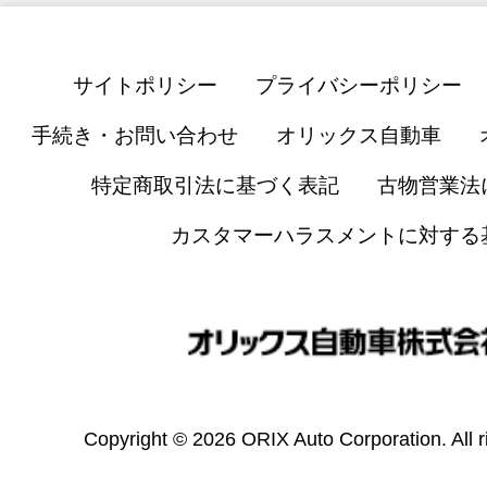
サイトポリシー
プライバシーポリシー
手続き・お問い合わせ
オリックス自動車
特定商取引法に基づく表記
古物営業法
カスタマーハラスメントに対する
Copyright © 2026 ORIX Auto Corporation. All r