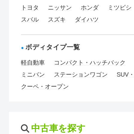
トヨタ
ニッサン
ホンダ
ミツビシ
スバル
スズキ
ダイハツ
ボディタイプ一覧
軽自動車
コンパクト・ハッチバック
ミニバン
ステーションワゴン
SUV
クーペ・オープン
中古車を探す