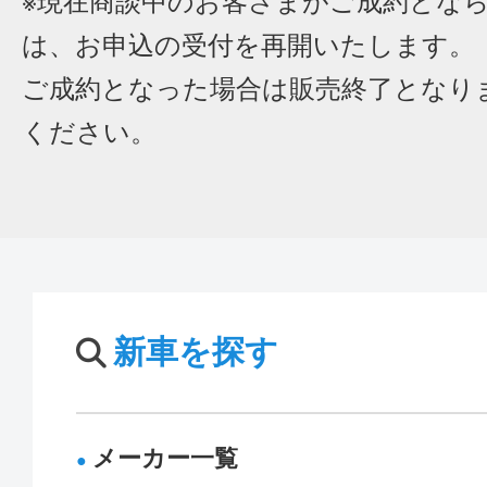
※現在商談中のお客さまがご成約とな
は、お申込の受付を再開いたします。
ご成約となった場合は販売終了となり
ください。
新車を探す
メーカー一覧