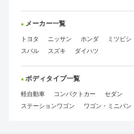
メーカー一覧
トヨタ
ニッサン
ホンダ
ミツビシ
スバル
スズキ
ダイハツ
ボディタイプ一覧
軽自動車
コンパクトカー
セダン
ステーションワゴン
ワゴン・ミニバン