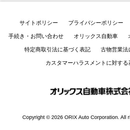
サイトポリシー
プライバシーポリシー
手続き・お問い合わせ
オリックス自動車
特定商取引法に基づく表記
古物営業法
カスタマーハラスメントに対する
Copyright © 2026 ORIX Auto Corporation. All r