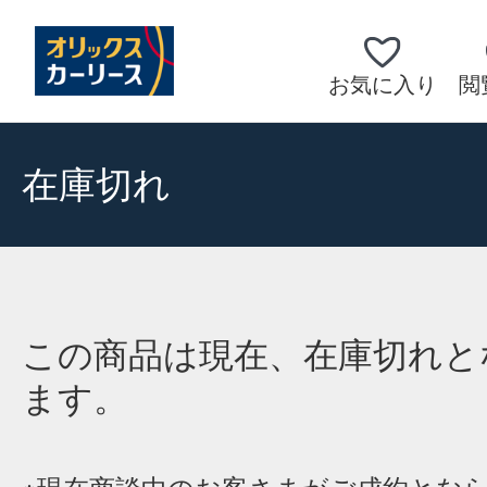
お気に入り
閲
在庫切れ
この商品は現在、在庫切れと
ます。