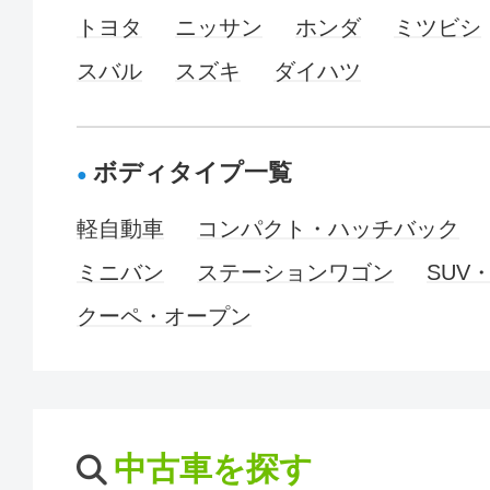
トヨタ
ニッサン
ホンダ
ミツビシ
スバル
スズキ
ダイハツ
ボディタイプ一覧
軽自動車
コンパクト・ハッチバック
ミニバン
ステーションワゴン
SUV
クーペ・オープン
中古車を探す