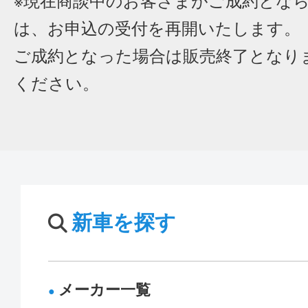
※現在商談中のお客さまがご成約とな
は、お申込の受付を再開いたします。
ご成約となった場合は販売終了となり
ください。
新車を探す
メーカー一覧