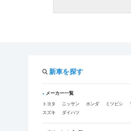
新車を探す
メーカー一覧
トヨタ
ニッサン
ホンダ
ミツビシ
スズキ
ダイハツ