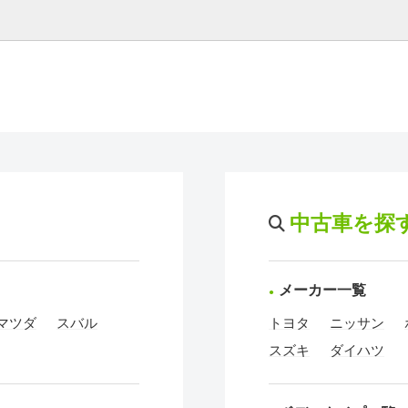
中古車を探
メーカー一覧
マツダ
スバル
トヨタ
ニッサン
スズキ
ダイハツ