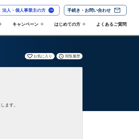
法人・個人事業主の方
手続き・お問い合わせ
キャンペーン
はじめての方
よくあるご質問
お気に入り
閲覧履歴
たします。